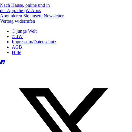
Nach Hause, online und in
der App: die jW-Abos
Abonnieren Sie unsere Newsletter
Vertrag widerrufen
© junge Welt
© JW
Impressum/Datenschutz
AGB
Hilfe