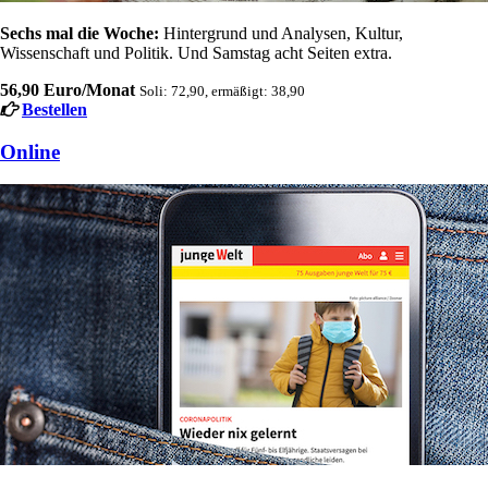
Sechs mal die Woche:
Hintergrund und Analysen, Kultur,
Wissenschaft und Politik. Und Samstag acht Seiten extra.
56,90 Euro/Monat
Soli: 72,90, ermäßigt: 38,90
Bestellen
Online