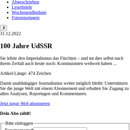
Abgeschrieben
Leserbriefe
Wochenendbeilage
Fotoreportagen
31.12.2022
100 Jahre UdSSR
Sie lehrte den Imperialismus das Fürchten – und tut dies selbst nach
ihrem Zerfall auch heute noch: Kommunisten weltweit haben ...
Artikel-Länge: 474 Zeichen
Damit unabhängiger Journalismus weiter möglich bleibt: Unterstützen
Sie die junge Welt mit einem Abonnement und erhalten Sie Zugang zu
allen Analysen, Reportagen und Kommentaren.
Jetzt
junge Welt
abonnieren
Dein Abo zählt!
Bitte einloggen