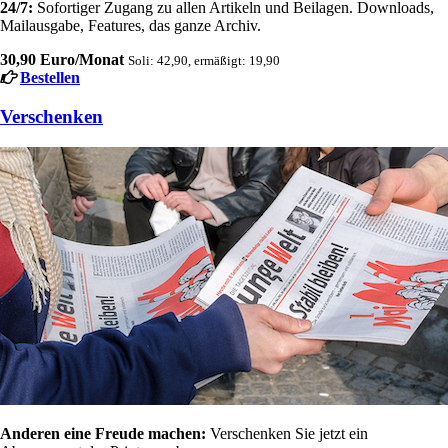
24/7:
Sofortiger Zugang zu allen Artikeln und Beilagen. Downloads,
Mailausgabe, Features, das ganze Archiv.
30,90 Euro/Monat
Soli: 42,90, ermäßigt: 19,90
Bestellen
Verschenken
Anderen eine Freude machen:
Verschenken Sie jetzt ein