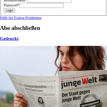
Benutzername*
Passwort*
Hilfe bei Einlog-Problemen
Abo abschließen
Gedruckt