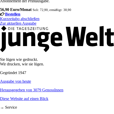
Abonnement der Printausgabe.
56,90 Euro/Monat
Soli: 72,90, ermäßigt: 38,90
Bestellen
Kurzzeitabo abschließen
Zur aktuellen Ausgabe
Sie lügen wie gedruckt.
Wir drucken, wie sie lügen.
Gegründet 1947
Ausgabe von heute
Herausgegeben von 3079 GenossInnen
Diese Website auf einen Blick
→ Service