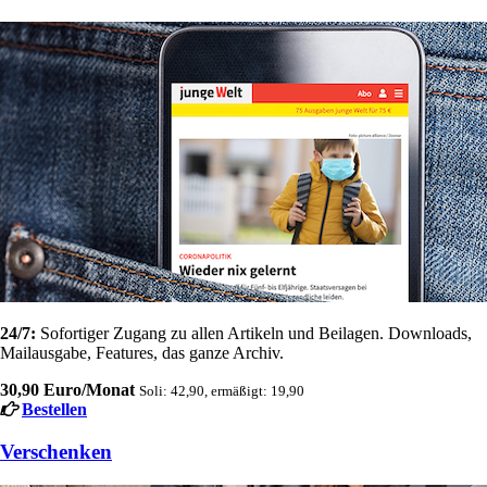
24/7:
Sofortiger Zugang zu allen Artikeln und Beilagen. Downloads,
Mailausgabe, Features, das ganze Archiv.
30,90 Euro/Monat
Soli: 42,90, ermäßigt: 19,90
Bestellen
Verschenken