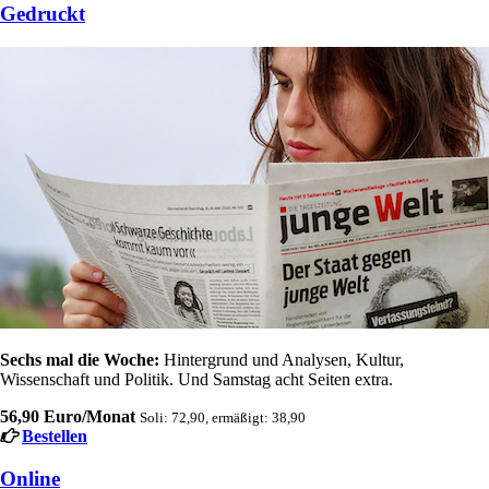
Gedruckt
Sechs mal die Woche:
Hintergrund und Analysen, Kultur,
Wissenschaft und Politik. Und Samstag acht Seiten extra.
56,90 Euro/Monat
Soli: 72,90, ermäßigt: 38,90
Bestellen
Online