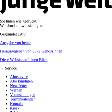
Sie lügen wie gedruckt.
Wir drucken, wie sie lügen.
Gegründet 1947
Ausgabe von heute
Herausgegeben von 3079 GenossInnen
Diese Website auf einen Blick
→ Service
Aboservice
Abo kündigen
Newsletter
Werben
Veranstaltungen
Terminkalender
Kontakt
Kiosk