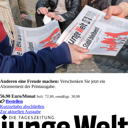
Anderen eine Freude machen:
Verschenken Sie jetzt ein
Abonnement der Printausgabe.
56,90 Euro/Monat
Soli: 72,90, ermäßigt: 38,90
Bestellen
Kurzzeitabo abschließen
Zur aktuellen Ausgabe