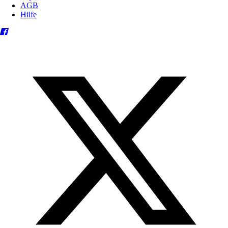
AGB
Hilfe