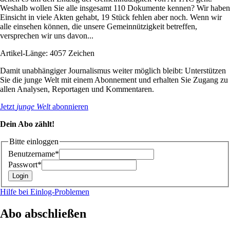
Weshalb wollen Sie alle insgesamt 110 Dokumente kennen? Wir haben
Einsicht in viele Akten gehabt, 19 Stück fehlen aber noch. Wenn wir
alle einsehen können, die unsere Gemeinnützigkeit betreffen,
versprechen wir uns davon...
Artikel-Länge: 4057 Zeichen
Damit unabhängiger Journalismus weiter möglich bleibt: Unterstützen
Sie die junge Welt mit einem Abonnement und erhalten Sie Zugang zu
allen Analysen, Reportagen und Kommentaren.
Jetzt
junge Welt
abonnieren
Dein Abo zählt!
Bitte einloggen
Benutzername*
Passwort*
Hilfe bei Einlog-Problemen
Abo abschließen