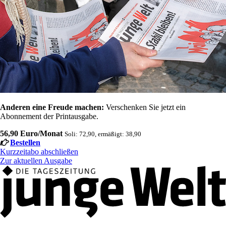
Anderen eine Freude machen:
Verschenken Sie jetzt ein
Abonnement der Printausgabe.
56,90 Euro/Monat
Soli: 72,90, ermäßigt: 38,90
Bestellen
Kurzzeitabo abschließen
Zur aktuellen Ausgabe