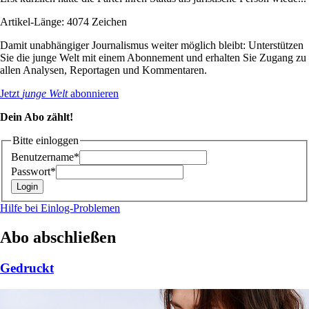
Artikel-Länge: 4074 Zeichen
Damit unabhängiger Journalismus weiter möglich bleibt: Unterstützen
Sie die junge Welt mit einem Abonnement und erhalten Sie Zugang zu
allen Analysen, Reportagen und Kommentaren.
Jetzt
junge Welt
abonnieren
Dein Abo zählt!
Bitte einloggen
Benutzername*
Passwort*
Hilfe bei Einlog-Problemen
Abo abschließen
Gedruckt