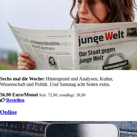
Sechs mal die Woche:
Hintergrund und Analysen, Kultur,
Wissenschaft und Politik. Und Samstag acht Seiten extra.
56,90 Euro/Monat
Soli: 72,90, ermäßigt: 38,90
Bestellen
Online