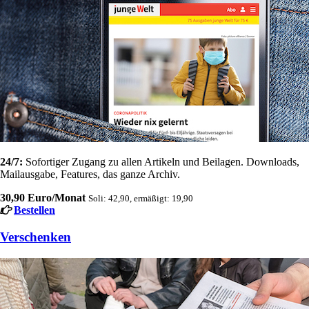
24/7:
Sofortiger Zugang zu allen Artikeln und Beilagen. Downloads,
Mailausgabe, Features, das ganze Archiv.
30,90 Euro/Monat
Soli: 42,90, ermäßigt: 19,90
Bestellen
Verschenken