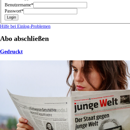
Benutzername*
Passwort*
Hilfe bei Einlog-Problemen
Abo abschließen
Gedruckt