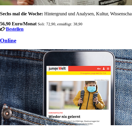
Sechs mal die Woche:
Hintergrund und Analysen, Kultur, Wissenschaft
56,90 Euro/Monat
Soli: 72,90, ermäßigt: 38,90
Bestellen
Online