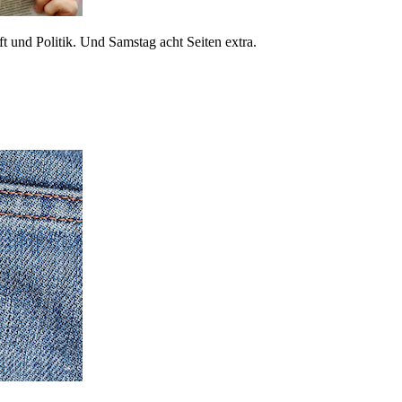
 und Politik. Und Samstag acht Seiten extra.