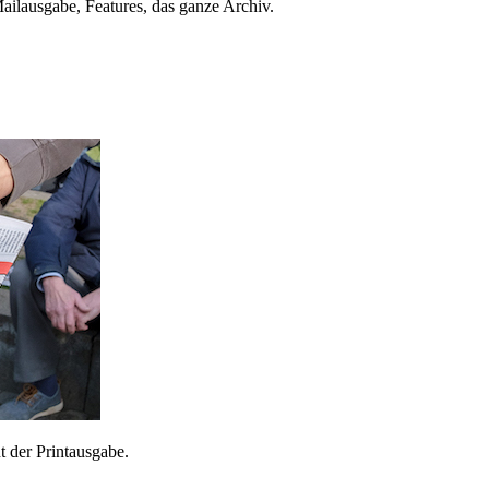
ailausgabe, Features, das ganze Archiv.
 der Printausgabe.