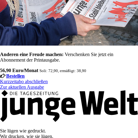
Anderen eine Freude machen:
Verschenken Sie jetzt ein
Abonnement der Printausgabe.
56,90 Euro/Monat
Soli: 72,90, ermäßigt: 38,90
Bestellen
Kurzzeitabo abschließen
Zur aktuellen Ausgabe
Sie lügen wie gedruckt.
Wir drucken, wie sie lügen.