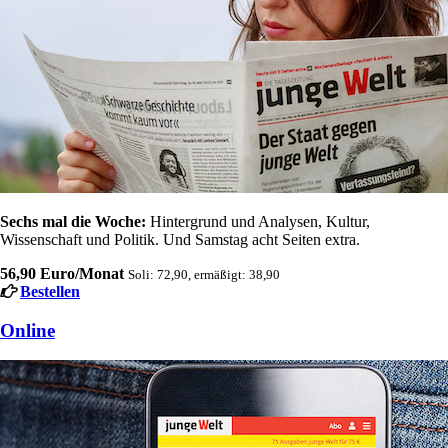
Sechs mal die Woche:
Hintergrund und Analysen, Kultur,
Wissenschaft und Politik. Und Samstag acht Seiten extra.
56,90 Euro/Monat
Soli: 72,90, ermäßigt: 38,90
Bestellen
Online