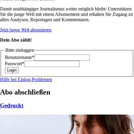
Damit unabhängiger Journalismus weiter möglich bleibt: Unterstützen
Sie die junge Welt mit einem Abonnement und erhalten Sie Zugang zu
allen Analysen, Reportagen und Kommentaren.
Jetzt
junge Welt
abonnieren
Dein Abo zählt!
Bitte einloggen
Benutzername*
Passwort*
Hilfe bei Einlog-Problemen
Abo abschließen
Gedruckt