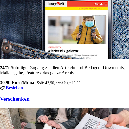
24/7:
Sofortiger Zugang zu allen Artikeln und Beilagen. Downloads,
Mailausgabe, Features, das ganze Archiv.
30,90 Euro/Monat
Soli: 42,90, ermäßigt: 19,90
Bestellen
Verschenken