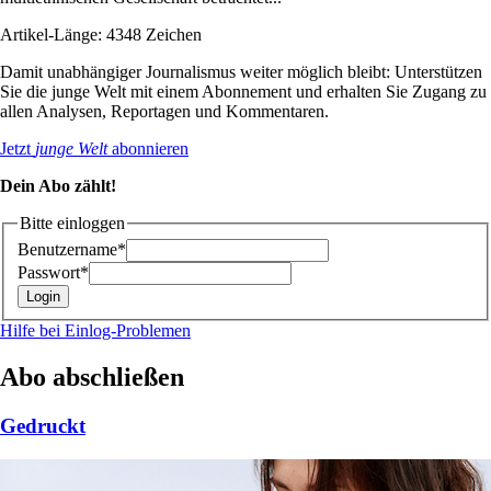
Artikel-Länge: 4348 Zeichen
Damit unabhängiger Journalismus weiter möglich bleibt: Unterstützen
Sie die junge Welt mit einem Abonnement und erhalten Sie Zugang zu
allen Analysen, Reportagen und Kommentaren.
Jetzt
junge Welt
abonnieren
Dein Abo zählt!
Bitte einloggen
Benutzername*
Passwort*
Hilfe bei Einlog-Problemen
Abo abschließen
Gedruckt