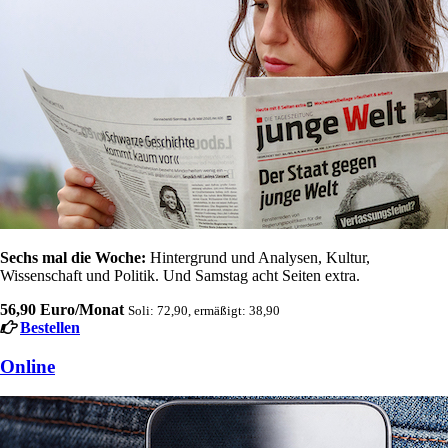
Sechs mal die Woche:
Hintergrund und Analysen, Kultur,
Wissenschaft und Politik. Und Samstag acht Seiten extra.
56,90 Euro/Monat
Soli: 72,90, ermäßigt: 38,90
Bestellen
Online