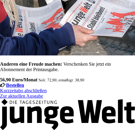
Anderen eine Freude machen:
Verschenken Sie jetzt ein
Abonnement der Printausgabe.
56,90 Euro/Monat
Soli: 72,90, ermäßigt: 38,90
Bestellen
Kurzzeitabo abschließen
Zur aktuellen Ausgabe