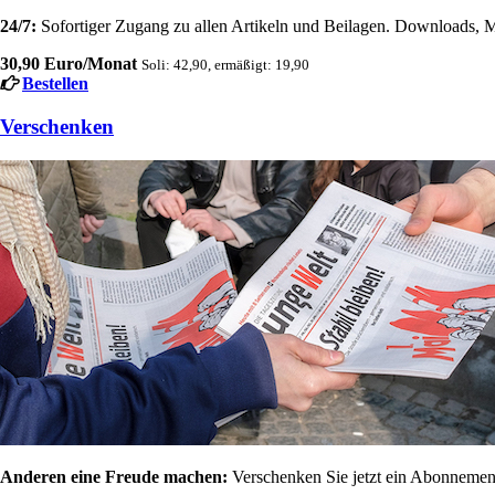
24/7:
Sofortiger Zugang zu allen Artikeln und Beilagen. Downloads, M
30,90 Euro/Monat
Soli: 42,90, ermäßigt: 19,90
Bestellen
Verschenken
Anderen eine Freude machen:
Verschenken Sie jetzt ein Abonnement