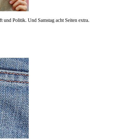
 und Politik. Und Samstag acht Seiten extra.