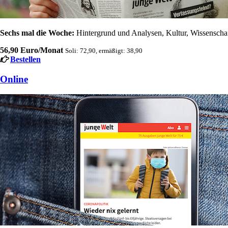
Sechs mal die Woche:
Hintergrund und Analysen, Kultur, Wissenschaft
56,90 Euro/Monat
Soli: 72,90, ermäßigt: 38,90
Bestellen
Online