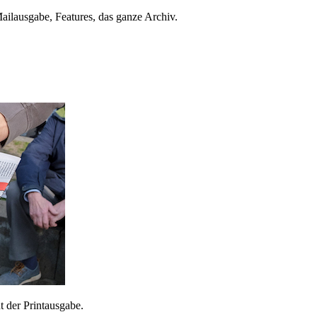
ailausgabe, Features, das ganze Archiv.
 der Printausgabe.