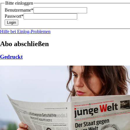
Bitte einloggen
Benutzername*
Passwort*
Hilfe bei Einlog-Problemen
Abo abschließen
Gedruckt