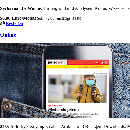
Sechs mal die Woche:
Hintergrund und Analysen, Kultur, Wissenschaft
56,90 Euro/Monat
Soli: 72,90, ermäßigt: 38,90
Bestellen
Online
24/7:
Sofortiger Zugang zu allen Artikeln und Beilagen. Downloads, M