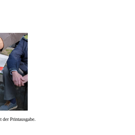
 der Printausgabe.