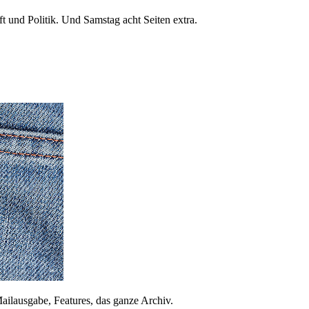
 und Politik. Und Samstag acht Seiten extra.
ailausgabe, Features, das ganze Archiv.