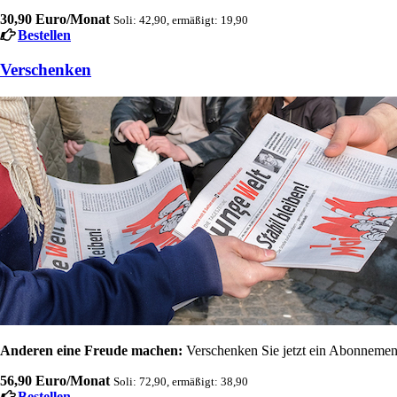
30,90 Euro/Monat
Soli: 42,90, ermäßigt: 19,90
Bestellen
Verschenken
Anderen eine Freude machen:
Verschenken Sie jetzt ein Abonnement
56,90 Euro/Monat
Soli: 72,90, ermäßigt: 38,90
Bestellen