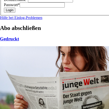
Passwort*
Hilfe bei Einlog-Problemen
Abo abschließen
Gedruckt