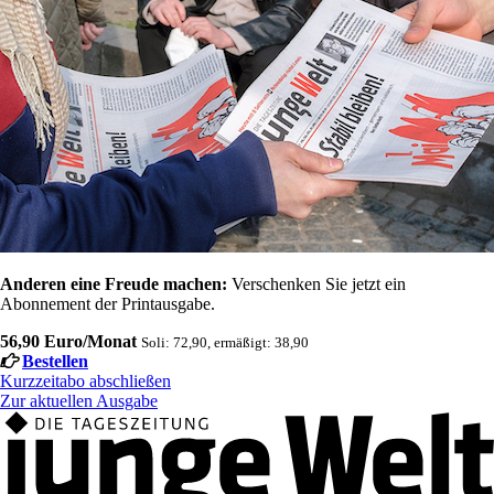
Anderen eine Freude machen:
Verschenken Sie jetzt ein
Abonnement der Printausgabe.
56,90 Euro/Monat
Soli: 72,90, ermäßigt: 38,90
Bestellen
Kurzzeitabo abschließen
Zur aktuellen Ausgabe