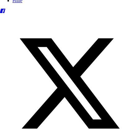
Hilfe