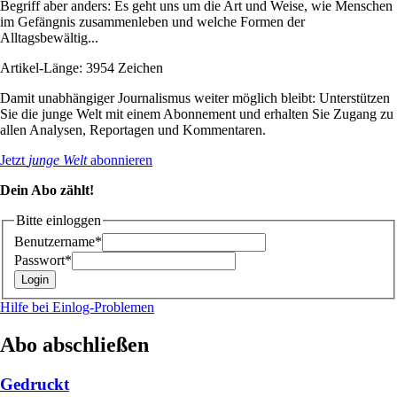
Begriff aber anders: Es geht uns um die Art und Weise, wie Menschen
im Gefängnis zusammenleben und welche Formen der
Alltagsbewältig...
Artikel-Länge: 3954 Zeichen
Damit unabhängiger Journalismus weiter möglich bleibt: Unterstützen
Sie die junge Welt mit einem Abonnement und erhalten Sie Zugang zu
allen Analysen, Reportagen und Kommentaren.
Jetzt
junge Welt
abonnieren
Dein Abo zählt!
Bitte einloggen
Benutzername*
Passwort*
Hilfe bei Einlog-Problemen
Abo abschließen
Gedruckt