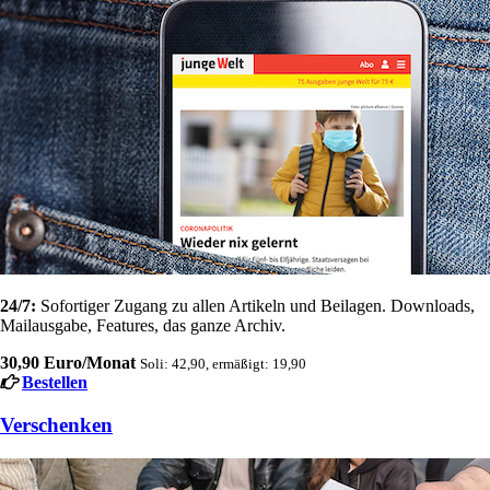
24/7:
Sofortiger Zugang zu allen Artikeln und Beilagen. Downloads,
Mailausgabe, Features, das ganze Archiv.
30,90 Euro/Monat
Soli: 42,90, ermäßigt: 19,90
Bestellen
Verschenken