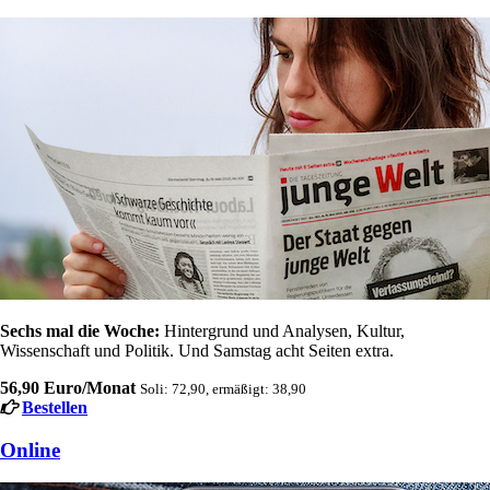
Sechs mal die Woche:
Hintergrund und Analysen, Kultur,
Wissenschaft und Politik. Und Samstag acht Seiten extra.
56,90 Euro/Monat
Soli: 72,90, ermäßigt: 38,90
Bestellen
Online