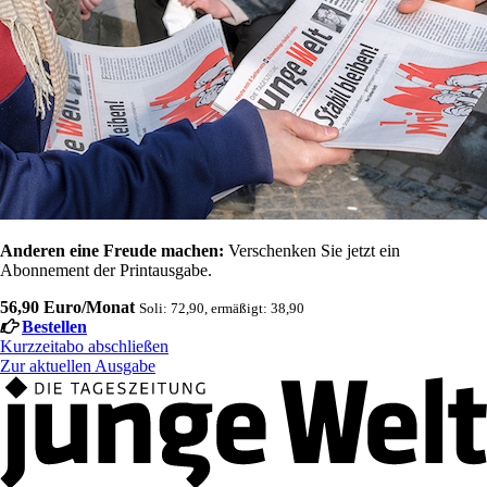
Anderen eine Freude machen:
Verschenken Sie jetzt ein
Abonnement der Printausgabe.
56,90 Euro/Monat
Soli: 72,90, ermäßigt: 38,90
Bestellen
Kurzzeitabo abschließen
Zur aktuellen Ausgabe