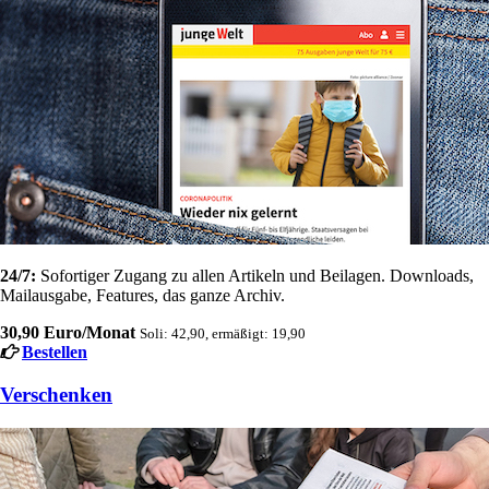
24/7:
Sofortiger Zugang zu allen Artikeln und Beilagen. Downloads,
Mailausgabe, Features, das ganze Archiv.
30,90 Euro/Monat
Soli: 42,90, ermäßigt: 19,90
Bestellen
Verschenken