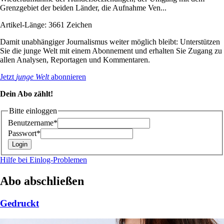
Grenzgebiet der beiden Länder, die Aufnahme Ven...
Artikel-Länge: 3661 Zeichen
Damit unabhängiger Journalismus weiter möglich bleibt: Unterstützen
Sie die junge Welt mit einem Abonnement und erhalten Sie Zugang zu
allen Analysen, Reportagen und Kommentaren.
Jetzt
junge Welt
abonnieren
Dein Abo zählt!
Bitte einloggen
Benutzername*
Passwort*
Hilfe bei Einlog-Problemen
Abo abschließen
Gedruckt