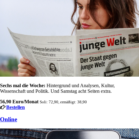
Sechs mal die Woche:
Hintergrund und Analysen, Kultur,
Wissenschaft und Politik. Und Samstag acht Seiten extra.
56,90 Euro/Monat
Soli: 72,90, ermäßigt: 38,90
Bestellen
Online