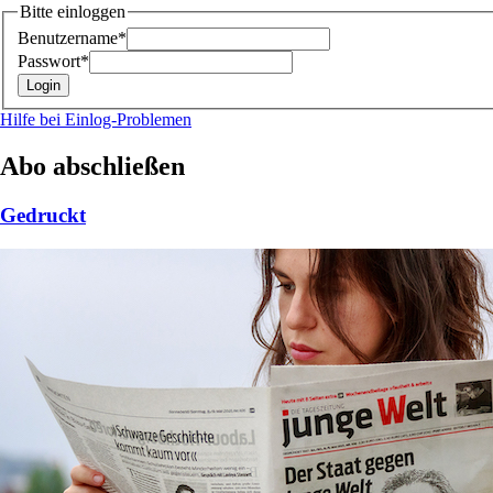
Bitte einloggen
Benutzername*
Passwort*
Hilfe bei Einlog-Problemen
Abo abschließen
Gedruckt