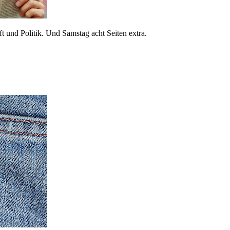
 und Politik. Und Samstag acht Seiten extra.