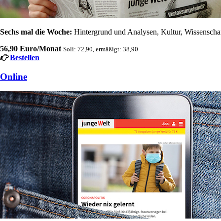
Sechs mal die Woche:
Hintergrund und Analysen, Kultur, Wissenschaft
56,90 Euro/Monat
Soli: 72,90, ermäßigt: 38,90
Bestellen
Online