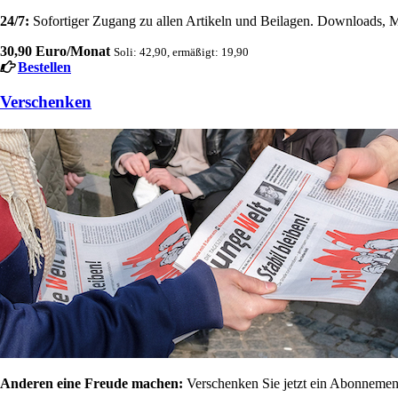
24/7:
Sofortiger Zugang zu allen Artikeln und Beilagen. Downloads, M
30,90 Euro/Monat
Soli: 42,90, ermäßigt: 19,90
Bestellen
Verschenken
Anderen eine Freude machen:
Verschenken Sie jetzt ein Abonnement