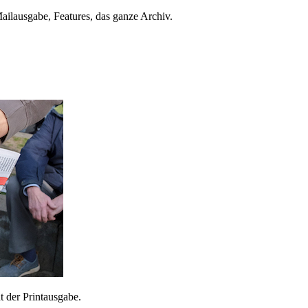
ailausgabe, Features, das ganze Archiv.
 der Printausgabe.