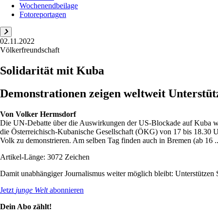
Wochenendbeilage
Fotoreportagen
02.11.2022
Völkerfreundschaft
Solidarität mit Kuba
Demonstrationen zeigen weltweit Unterstü
Von
Volker Hermsdorf
Die UN-Debatte über die Auswirkungen der US-Blockade auf Kuba wird
die Österreichisch-Kubanische Gesellschaft (ÖKG) von 17 bis 18.30 U
Volk zu demonstrieren. Am selben Tag finden auch in Bremen (ab 16 ..
Artikel-Länge: 3072 Zeichen
Damit unabhängiger Journalismus weiter möglich bleibt: Unterstütze
Jetzt
junge Welt
abonnieren
Dein Abo zählt!