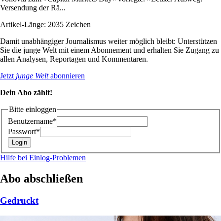
Versendung der Rä...
Artikel-Länge: 2035 Zeichen
Damit unabhängiger Journalismus weiter möglich bleibt: Unterstützen
Sie die junge Welt mit einem Abonnement und erhalten Sie Zugang zu
allen Analysen, Reportagen und Kommentaren.
Jetzt
junge Welt
abonnieren
Dein Abo zählt!
Bitte einloggen
Benutzername*
Passwort*
Hilfe bei Einlog-Problemen
Abo abschließen
Gedruckt