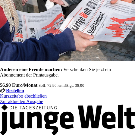
Anderen eine Freude machen:
Verschenken Sie jetzt ein
Abonnement der Printausgabe.
56,90 Euro/Monat
Soli: 72,90, ermäßigt: 38,90
Bestellen
Kurzzeitabo abschließen
Zur aktuellen Ausgabe