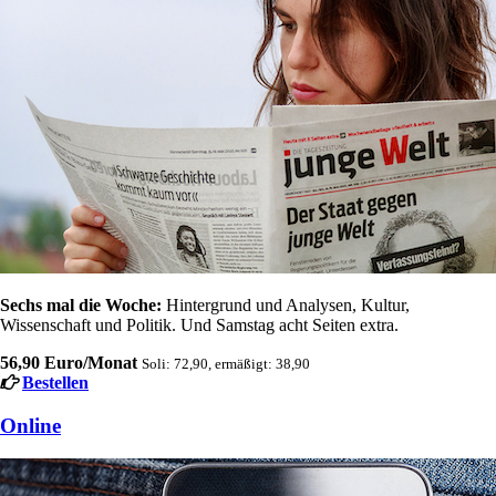
Sechs mal die Woche:
Hintergrund und Analysen, Kultur,
Wissenschaft und Politik. Und Samstag acht Seiten extra.
56,90 Euro/Monat
Soli: 72,90, ermäßigt: 38,90
Bestellen
Online