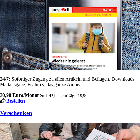
24/7:
Sofortiger Zugang zu allen Artikeln und Beilagen. Downloads,
Mailausgabe, Features, das ganze Archiv.
30,90 Euro/Monat
Soli: 42,90, ermäßigt: 19,90
Bestellen
Verschenken