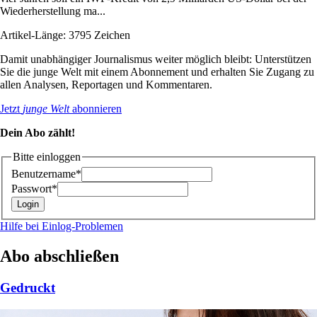
Wiederherstellung ma...
Artikel-Länge: 3795 Zeichen
Damit unabhängiger Journalismus weiter möglich bleibt: Unterstützen
Sie die junge Welt mit einem Abonnement und erhalten Sie Zugang zu
allen Analysen, Reportagen und Kommentaren.
Jetzt
junge Welt
abonnieren
Dein Abo zählt!
Bitte einloggen
Benutzername*
Passwort*
Hilfe bei Einlog-Problemen
Abo abschließen
Gedruckt