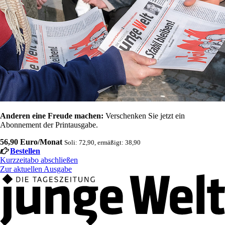
Anderen eine Freude machen:
Verschenken Sie jetzt ein
Abonnement der Printausgabe.
56,90 Euro/Monat
Soli: 72,90, ermäßigt: 38,90
Bestellen
Kurzzeitabo abschließen
Zur aktuellen Ausgabe