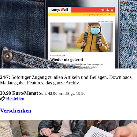
24/7:
Sofortiger Zugang zu allen Artikeln und Beilagen. Downloads,
Mailausgabe, Features, das ganze Archiv.
30,90 Euro/Monat
Soli: 42,90, ermäßigt: 19,90
Bestellen
Verschenken