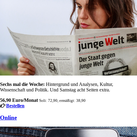
Sechs mal die Woche:
Hintergrund und Analysen, Kultur,
Wissenschaft und Politik. Und Samstag acht Seiten extra.
56,90 Euro/Monat
Soli: 72,90, ermäßigt: 38,90
Bestellen
Online