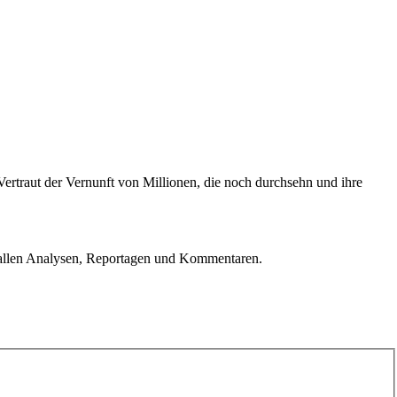
Vertraut der Vernunft von Millionen, die noch durchsehn und ihre
u allen Analysen, Reportagen und Kommentaren.