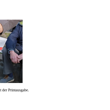
 der Printausgabe.