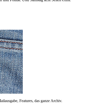
ailausgabe, Features, das ganze Archiv.