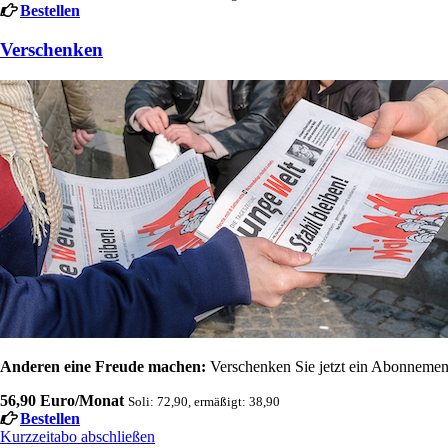
Bestellen
Verschenken
Anderen eine Freude machen:
Verschenken Sie jetzt ein Abonnement
56,90 Euro/Monat
Soli: 72,90, ermäßigt: 38,90
Bestellen
Kurzzeitabo abschließen