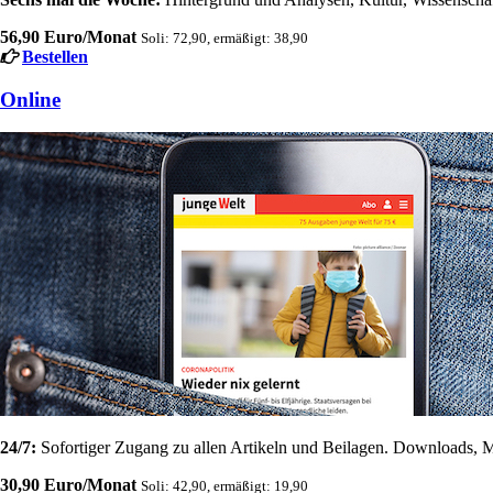
56,90 Euro/Monat
Soli: 72,90, ermäßigt: 38,90
Bestellen
Online
24/7:
Sofortiger Zugang zu allen Artikeln und Beilagen. Downloads, M
30,90 Euro/Monat
Soli: 42,90, ermäßigt: 19,90