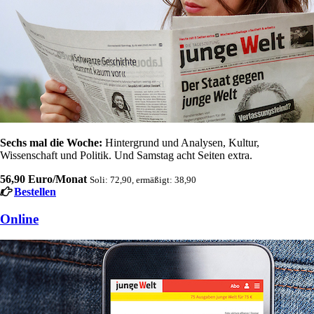
Sechs mal die Woche:
Hintergrund und Analysen, Kultur,
Wissenschaft und Politik. Und Samstag acht Seiten extra.
56,90 Euro/Monat
Soli: 72,90, ermäßigt: 38,90
Bestellen
Online