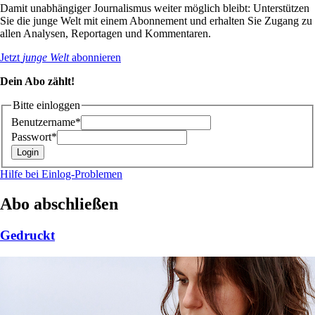
Damit unabhängiger Journalismus weiter möglich bleibt: Unterstützen
Sie die junge Welt mit einem Abonnement und erhalten Sie Zugang zu
allen Analysen, Reportagen und Kommentaren.
Jetzt
junge Welt
abonnieren
Dein Abo zählt!
Bitte einloggen
Benutzername*
Passwort*
Hilfe bei Einlog-Problemen
Abo abschließen
Gedruckt