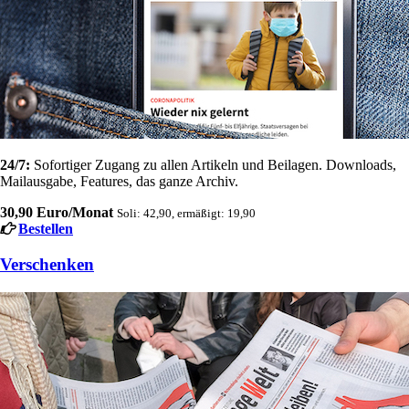
24/7:
Sofortiger Zugang zu allen Artikeln und Beilagen. Downloads,
Mailausgabe, Features, das ganze Archiv.
30,90 Euro/Monat
Soli: 42,90, ermäßigt: 19,90
Bestellen
Verschenken