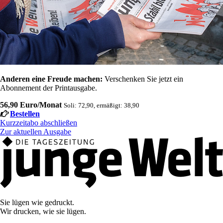
Anderen eine Freude machen:
Verschenken Sie jetzt ein
Abonnement der Printausgabe.
56,90 Euro/Monat
Soli: 72,90, ermäßigt: 38,90
Bestellen
Kurzzeitabo abschließen
Zur aktuellen Ausgabe
Sie lügen wie gedruckt.
Wir drucken, wie sie lügen.