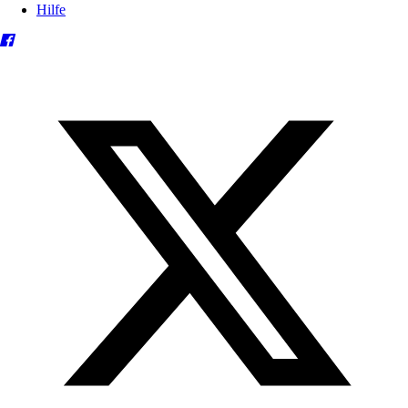
Hilfe