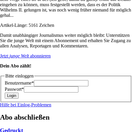
eingehen zu können, muss festgestellt werden, dass es der Politik
Wilhelms II. gelungen ist, was noch wenig früher niemand für möglich
gehal...
Artikel-Länge: 5161 Zeichen
Damit unabhängiger Journalismus weiter möglich bleibt: Unterstützen
Sie die junge Welt mit einem Abonnement und erhalten Sie Zugang zu
allen Analysen, Reportagen und Kommentaren.
Jetzt
junge Welt
abonnieren
Dein Abo zählt!
Bitte einloggen
Benutzername*
Passwort*
Hilfe bei Einlog-Problemen
Abo abschließen
Gedruckt