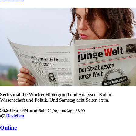
Sechs mal die Woche:
Hintergrund und Analysen, Kultur,
Wissenschaft und Politik. Und Samstag acht Seiten extra.
56,90 Euro/Monat
Soli: 72,90, ermäßigt: 38,90
Bestellen
Online