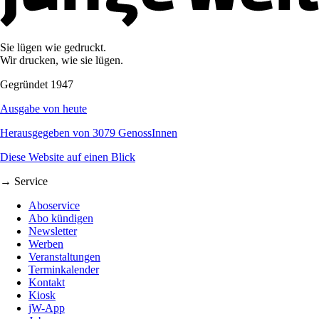
Sie lügen wie gedruckt.
Wir drucken, wie sie lügen.
Gegründet 1947
Ausgabe von heute
Herausgegeben von 3079 GenossInnen
Diese Website auf einen Blick
→ Service
Aboservice
Abo kündigen
Newsletter
Werben
Veranstaltungen
Terminkalender
Kontakt
Kiosk
jW-App