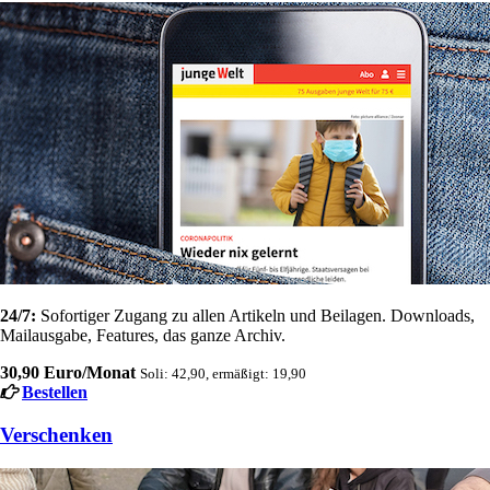
24/7:
Sofortiger Zugang zu allen Artikeln und Beilagen. Downloads,
Mailausgabe, Features, das ganze Archiv.
30,90 Euro/Monat
Soli: 42,90, ermäßigt: 19,90
Bestellen
Verschenken