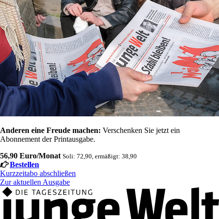
Anderen eine Freude machen:
Verschenken Sie jetzt ein
Abonnement der Printausgabe.
56,90 Euro/Monat
Soli: 72,90, ermäßigt: 38,90
Bestellen
Kurzzeitabo abschließen
Zur aktuellen Ausgabe