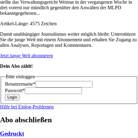
stellte das Verwaltungsgericht Weimar in der vergangenen Woche in
drei vorerst nur mündlich gegenüber den Anwälten der MLPD
bekanntgegebenen...
Artikel-Länge: 4575 Zeichen
Damit unabhängiger Journalismus weiter möglich bleibt: Unterstützen
Sie die junge Welt mit einem Abonnement und erhalten Sie Zugang zu
allen Analysen, Reportagen und Kommentaren.
Jetzt
junge Welt
abonnieren
Dein Abo zählt!
Bitte einloggen
Benutzername*
Passwort*
Hilfe bei Einlog-Problemen
Abo abschließen
Gedruckt