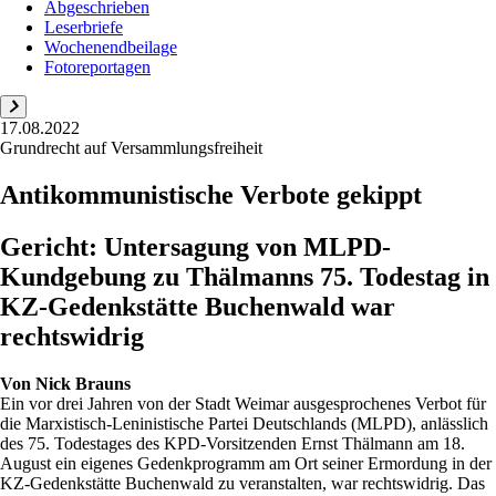
Abgeschrieben
Leserbriefe
Wochenendbeilage
Fotoreportagen
17.08.2022
Grundrecht auf Versammlungsfreiheit
Antikommunistische Verbote gekippt
Gericht: Untersagung von MLPD-
Kundgebung zu Thälmanns 75. Todestag in
KZ-Gedenkstätte Buchenwald war
rechtswidrig
Von
Nick Brauns
Ein vor drei Jahren von der Stadt Weimar ausgesprochenes Verbot für
die Marxistisch-Leninistische Partei Deutschlands (MLPD), anlässlich
des 75. Todestages des KPD-Vorsitzenden Ernst Thälmann am 18.
August ein eigenes Gedenkprogramm am Ort seiner Ermordung in der
KZ-Gedenkstätte Buchenwald zu veranstalten, war rechtswidrig. Das