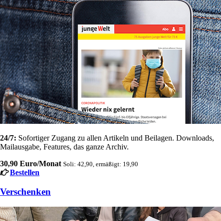
24/7:
Sofortiger Zugang zu allen Artikeln und Beilagen. Downloads,
Mailausgabe, Features, das ganze Archiv.
30,90 Euro/Monat
Soli: 42,90, ermäßigt: 19,90
Bestellen
Verschenken