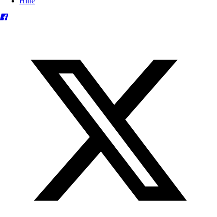
Hilfe