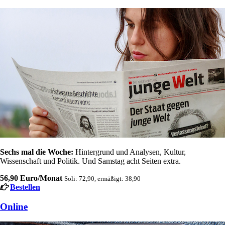
Sechs mal die Woche:
Hintergrund und Analysen, Kultur,
Wissenschaft und Politik. Und Samstag acht Seiten extra.
56,90 Euro/Monat
Soli: 72,90, ermäßigt: 38,90
Bestellen
Online