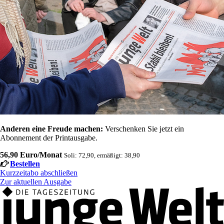
Anderen eine Freude machen:
Verschenken Sie jetzt ein
Abonnement der Printausgabe.
56,90 Euro/Monat
Soli: 72,90, ermäßigt: 38,90
Bestellen
Kurzzeitabo abschließen
Zur aktuellen Ausgabe