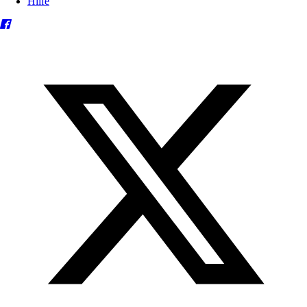
Hilfe