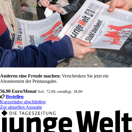
Anderen eine Freude machen:
Verschenken Sie jetzt ein
Abonnement der Printausgabe.
56,90 Euro/Monat
Soli: 72,90, ermäßigt: 38,90
Bestellen
Kurzzeitabo abschließen
Zur aktuellen Ausgabe