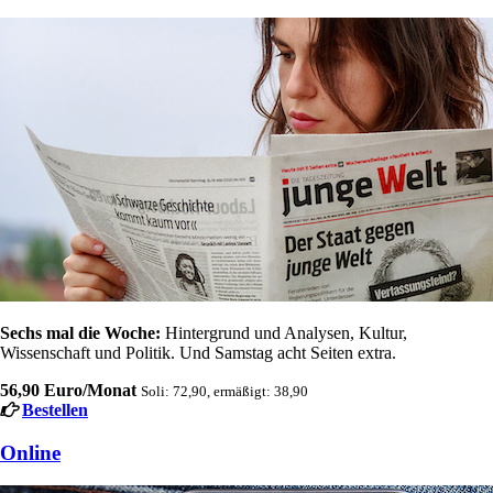
Sechs mal die Woche:
Hintergrund und Analysen, Kultur,
Wissenschaft und Politik. Und Samstag acht Seiten extra.
56,90 Euro/Monat
Soli: 72,90, ermäßigt: 38,90
Bestellen
Online