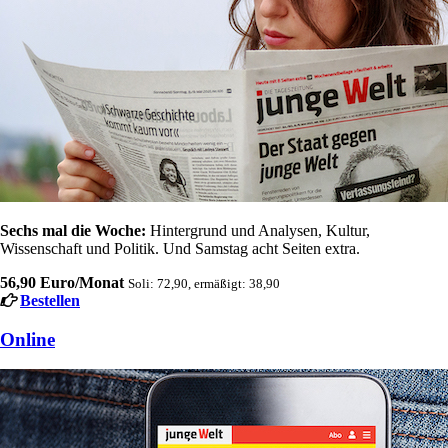
Sechs mal die Woche:
Hintergrund und Analysen, Kultur,
Wissenschaft und Politik. Und Samstag acht Seiten extra.
56,90 Euro/Monat
Soli: 72,90, ermäßigt: 38,90
Bestellen
Online