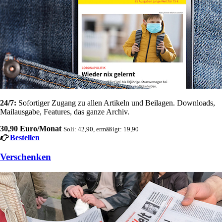
24/7:
Sofortiger Zugang zu allen Artikeln und Beilagen. Downloads,
Mailausgabe, Features, das ganze Archiv.
30,90 Euro/Monat
Soli: 42,90, ermäßigt: 19,90
Bestellen
Verschenken