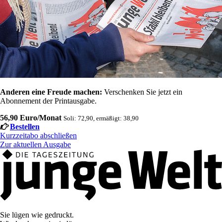
Anderen eine Freude machen:
Verschenken Sie jetzt ein
Abonnement der Printausgabe.
56,90 Euro/Monat
Soli: 72,90, ermäßigt: 38,90
Bestellen
Kurzzeitabo abschließen
Zur aktuellen Ausgabe
Sie lügen wie gedruckt.