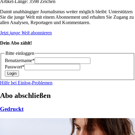
Artikel-Länge: 3598 Zeichen
Damit unabhängiger Journalismus weiter möglich bleibt: Unterstützen
Sie die junge Welt mit einem Abonnement und erhalten Sie Zugang zu
allen Analysen, Reportagen und Kommentaren.
Jetzt
junge Welt
abonnieren
Dein Abo zählt!
Bitte einloggen
Benutzername*
Passwort*
Hilfe bei Einlog-Problemen
Abo abschließen
Gedruckt