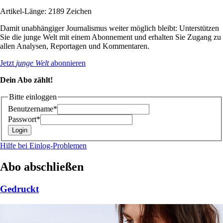
Artikel-Länge: 2189 Zeichen
Damit unabhängiger Journalismus weiter möglich bleibt: Unterstützen
Sie die junge Welt mit einem Abonnement und erhalten Sie Zugang zu
allen Analysen, Reportagen und Kommentaren.
Jetzt
junge Welt
abonnieren
Dein Abo zählt!
Bitte einloggen
Benutzername*
Passwort*
Hilfe bei Einlog-Problemen
Abo abschließen
Gedruckt