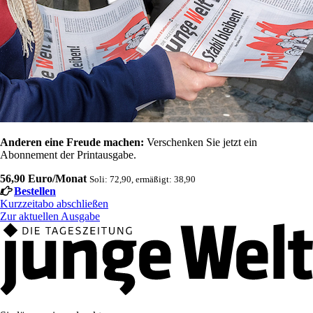
Anderen eine Freude machen:
Verschenken Sie jetzt ein
Abonnement der Printausgabe.
56,90 Euro/Monat
Soli: 72,90, ermäßigt: 38,90
Bestellen
Kurzzeitabo abschließen
Zur aktuellen Ausgabe