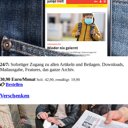
24/7:
Sofortiger Zugang zu allen Artikeln und Beilagen. Downloads,
Mailausgabe, Features, das ganze Archiv.
30,90 Euro/Monat
Soli: 42,90, ermäßigt: 19,90
Bestellen
Verschenken