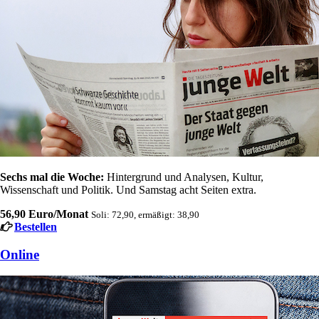
Sechs mal die Woche:
Hintergrund und Analysen, Kultur,
Wissenschaft und Politik. Und Samstag acht Seiten extra.
56,90 Euro/Monat
Soli: 72,90, ermäßigt: 38,90
Bestellen
Online