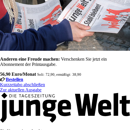
Anderen eine Freude machen:
Verschenken Sie jetzt ein
Abonnement der Printausgabe.
56,90 Euro/Monat
Soli: 72,90, ermäßigt: 38,90
Bestellen
Kurzzeitabo abschließen
Zur aktuellen Ausgabe