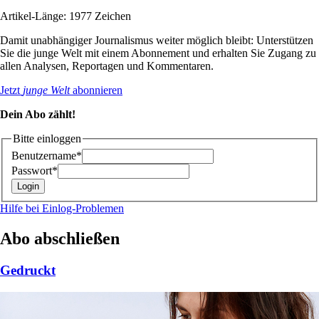
Artikel-Länge: 1977 Zeichen
Damit unabhängiger Journalismus weiter möglich bleibt: Unterstützen
Sie die junge Welt mit einem Abonnement und erhalten Sie Zugang zu
allen Analysen, Reportagen und Kommentaren.
Jetzt
junge Welt
abonnieren
Dein Abo zählt!
Bitte einloggen
Benutzername*
Passwort*
Hilfe bei Einlog-Problemen
Abo abschließen
Gedruckt