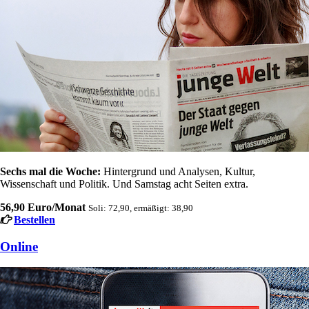
Sechs mal die Woche:
Hintergrund und Analysen, Kultur,
Wissenschaft und Politik. Und Samstag acht Seiten extra.
56,90 Euro/Monat
Soli: 72,90, ermäßigt: 38,90
Bestellen
Online