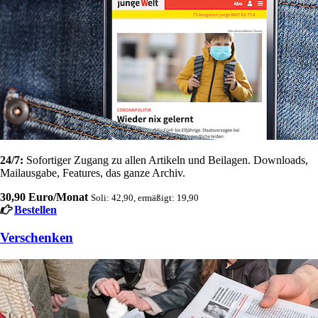
24/7:
Sofortiger Zugang zu allen Artikeln und Beilagen. Downloads,
Mailausgabe, Features, das ganze Archiv.
30,90 Euro/Monat
Soli: 42,90, ermäßigt: 19,90
Bestellen
Verschenken