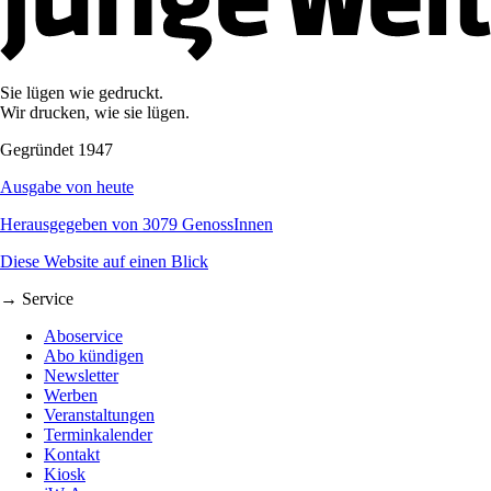
Sie lügen wie gedruckt.
Wir drucken, wie sie lügen.
Gegründet 1947
Ausgabe von heute
Herausgegeben von 3079 GenossInnen
Diese Website auf einen Blick
→ Service
Aboservice
Abo kündigen
Newsletter
Werben
Veranstaltungen
Terminkalender
Kontakt
Kiosk