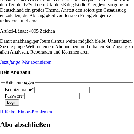
den Terminals?Seit dem Ukraine-Krieg ist die Energieversorgung in
Deutschland ein großes Thema. Anstatt den sofortigen Gasausstieg
einzuleiten, die Abhängigkeit von fossilen Energieträgern zu
reduzieren und erneu...
Artikel-Länge: 4095 Zeichen
Damit unabhängiger Journalismus weiter möglich bleibt: Unterstützen
Sie die junge Welt mit einem Abonnement und erhalten Sie Zugang zu
allen Analysen, Reportagen und Kommentaren.
Jetzt
junge Welt
abonnieren
Dein Abo zählt!
Bitte einloggen
Benutzername*
Passwort*
Hilfe bei Einlog-Problemen
Abo abschließen