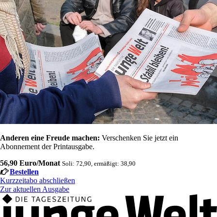
Anderen eine Freude machen:
Verschenken Sie jetzt ein
Abonnement der Printausgabe.
56,90 Euro/Monat
Soli: 72,90, ermäßigt: 38,90
Bestellen
Kurzzeitabo abschließen
Zur aktuellen Ausgabe