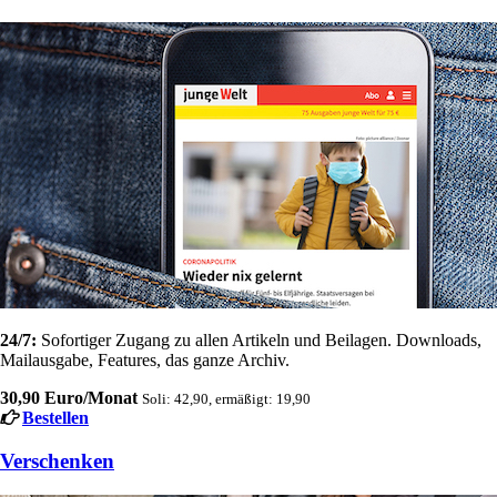
24/7:
Sofortiger Zugang zu allen Artikeln und Beilagen. Downloads,
Mailausgabe, Features, das ganze Archiv.
30,90 Euro/Monat
Soli: 42,90, ermäßigt: 19,90
Bestellen
Verschenken