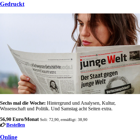
Gedruckt
Sechs mal die Woche:
Hintergrund und Analysen, Kultur,
Wissenschaft und Politik. Und Samstag acht Seiten extra.
56,90 Euro/Monat
Soli: 72,90, ermäßigt: 38,90
Bestellen
Online