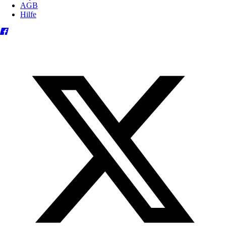
AGB
Hilfe