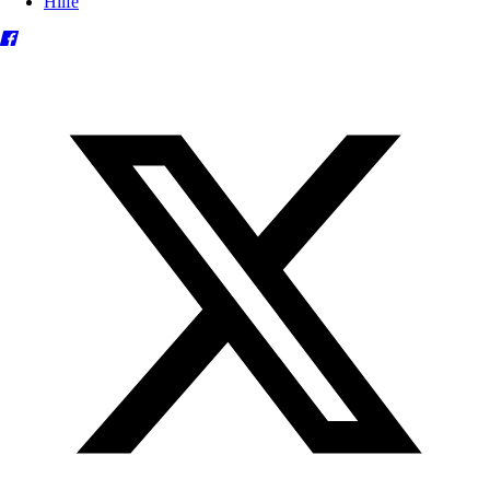
Hilfe