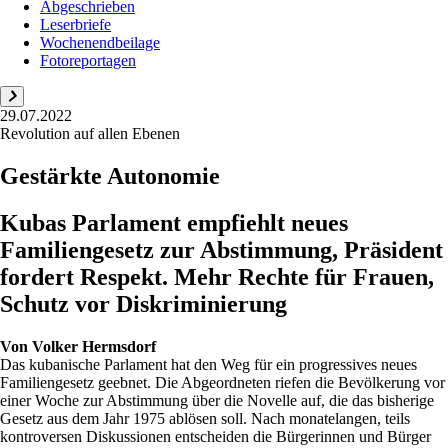
Abgeschrieben
Leserbriefe
Wochenendbeilage
Fotoreportagen
29.07.2022
Revolution auf allen Ebenen
Gestärkte Autonomie
Kubas Parlament empfiehlt neues
Familiengesetz zur Abstimmung, Präsident
fordert Respekt. Mehr Rechte für Frauen,
Schutz vor Diskriminierung
Von
Volker Hermsdorf
Das kubanische Parlament hat den Weg für ein progressives neues
Familiengesetz geebnet. Die Abgeordneten riefen die Bevölkerung vor
einer Woche zur Abstimmung über die Novelle auf, die das bisherige
Gesetz aus dem Jahr 1975 ablösen soll. Nach monatelangen, teils
kontroversen Diskussionen entscheiden die Bürgerinnen und Bürger