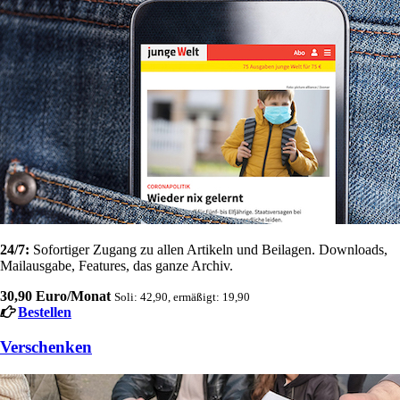
24/7:
Sofortiger Zugang zu allen Artikeln und Beilagen. Downloads,
Mailausgabe, Features, das ganze Archiv.
30,90 Euro/Monat
Soli: 42,90, ermäßigt: 19,90
Bestellen
Verschenken