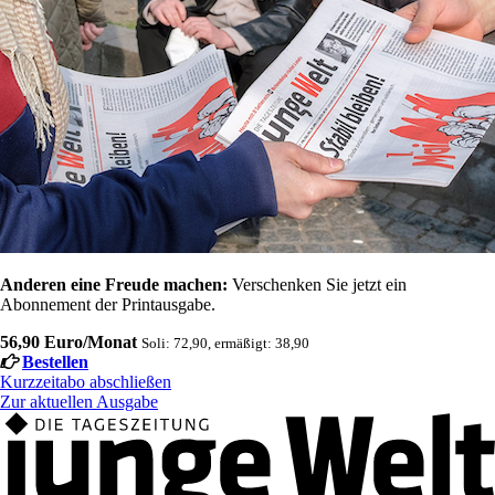
Anderen eine Freude machen:
Verschenken Sie jetzt ein
Abonnement der Printausgabe.
56,90 Euro/Monat
Soli: 72,90, ermäßigt: 38,90
Bestellen
Kurzzeitabo abschließen
Zur aktuellen Ausgabe