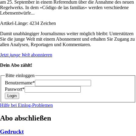
am 25. September in einem Referendum über die Annahme des neuen
Regelwerks. In dem »Código de las familias« werden verschiedene
Lebensentwürfe...
Artikel-Länge: 4234 Zeichen
Damit unabhängiger Journalismus weiter möglich bleibt: Unterstützen
Sie die junge Welt mit einem Abonnement und erhalten Sie Zugang zu
allen Analysen, Reportagen und Kommentaren.
Jetzt
junge Welt
abonnieren
Dein Abo zählt!
Bitte einloggen
Benutzername*
Passwort*
Hilfe bei Einlog-Problemen
Abo abschließen
Gedruckt