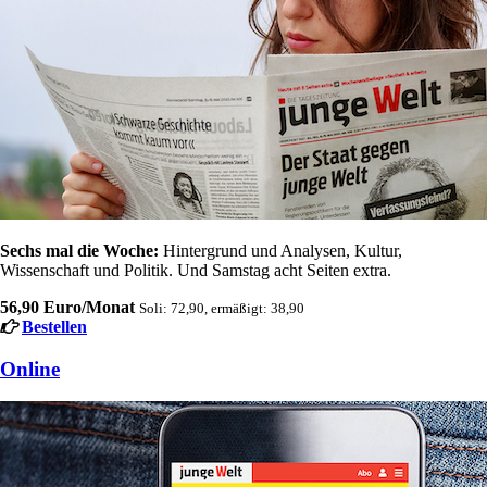
Sechs mal die Woche:
Hintergrund und Analysen, Kultur,
Wissenschaft und Politik. Und Samstag acht Seiten extra.
56,90 Euro/Monat
Soli: 72,90, ermäßigt: 38,90
Bestellen
Online