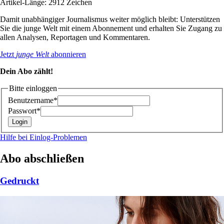
Artikel-Länge: 2912 Zeichen
Damit unabhängiger Journalismus weiter möglich bleibt: Unterstützen
Sie die junge Welt mit einem Abonnement und erhalten Sie Zugang zu
allen Analysen, Reportagen und Kommentaren.
Jetzt
junge Welt
abonnieren
Dein Abo zählt!
Bitte einloggen
Benutzername*
Passwort*
Hilfe bei Einlog-Problemen
Abo abschließen
Gedruckt