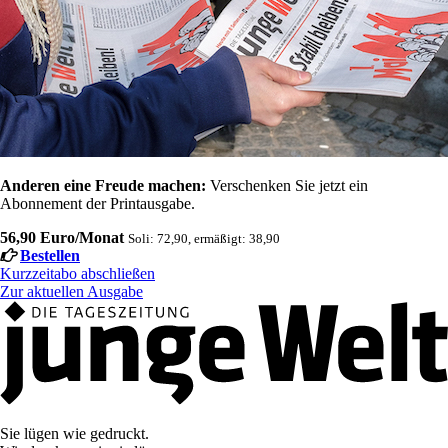
Anderen eine Freude machen:
Verschenken Sie jetzt ein
Abonnement der Printausgabe.
56,90 Euro/Monat
Soli: 72,90, ermäßigt: 38,90
Bestellen
Kurzzeitabo abschließen
Zur aktuellen Ausgabe
Sie lügen wie gedruckt.