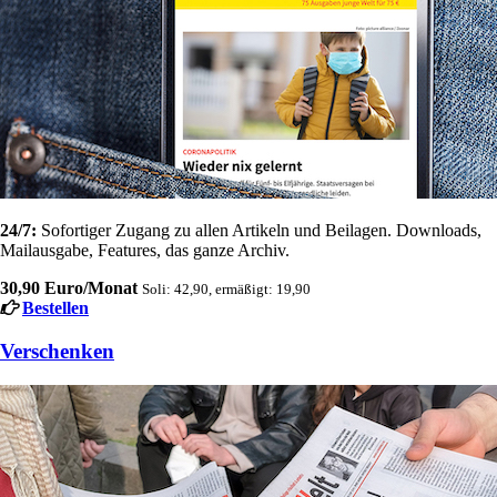
24/7:
Sofortiger Zugang zu allen Artikeln und Beilagen. Downloads,
Mailausgabe, Features, das ganze Archiv.
30,90 Euro/Monat
Soli: 42,90, ermäßigt: 19,90
Bestellen
Verschenken