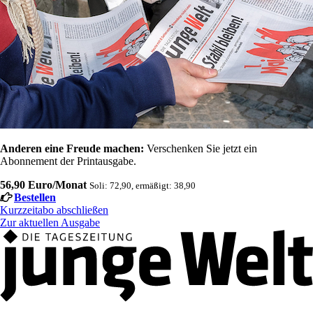
Anderen eine Freude machen:
Verschenken Sie jetzt ein
Abonnement der Printausgabe.
56,90 Euro/Monat
Soli: 72,90, ermäßigt: 38,90
Bestellen
Kurzzeitabo abschließen
Zur aktuellen Ausgabe