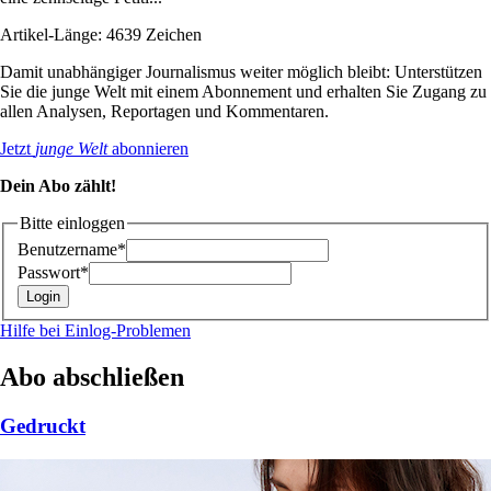
Artikel-Länge: 4639 Zeichen
Damit unabhängiger Journalismus weiter möglich bleibt: Unterstützen
Sie die junge Welt mit einem Abonnement und erhalten Sie Zugang zu
allen Analysen, Reportagen und Kommentaren.
Jetzt
junge Welt
abonnieren
Dein Abo zählt!
Bitte einloggen
Benutzername*
Passwort*
Hilfe bei Einlog-Problemen
Abo abschließen
Gedruckt