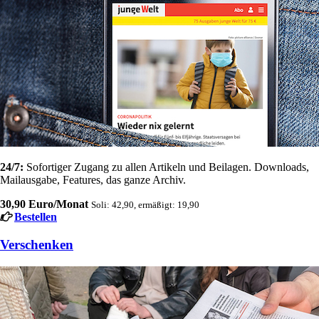
24/7:
Sofortiger Zugang zu allen Artikeln und Beilagen. Downloads,
Mailausgabe, Features, das ganze Archiv.
30,90 Euro/Monat
Soli: 42,90, ermäßigt: 19,90
Bestellen
Verschenken