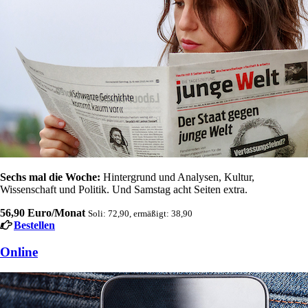
Sechs mal die Woche:
Hintergrund und Analysen, Kultur,
Wissenschaft und Politik. Und Samstag acht Seiten extra.
56,90 Euro/Monat
Soli: 72,90, ermäßigt: 38,90
Bestellen
Online