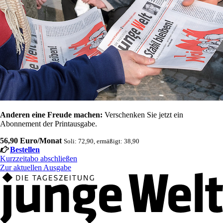
Anderen eine Freude machen:
Verschenken Sie jetzt ein
Abonnement der Printausgabe.
56,90 Euro/Monat
Soli: 72,90, ermäßigt: 38,90
Bestellen
Kurzzeitabo abschließen
Zur aktuellen Ausgabe