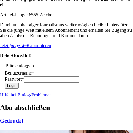
ein ...
Artikel-Länge: 6555 Zeichen
Damit unabhängiger Journalismus weiter möglich bleibt: Unterstützen
Sie die junge Welt mit einem Abonnement und erhalten Sie Zugang zu
allen Analysen, Reportagen und Kommentaren.
Jetzt
junge Welt
abonnieren
Dein Abo zählt!
Bitte einloggen
Benutzername*
Passwort*
Hilfe bei Einlog-Problemen
Abo abschließen
Gedruckt