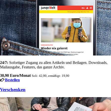
24/7:
Sofortiger Zugang zu allen Artikeln und Beilagen. Downloads,
Mailausgabe, Features, das ganze Archiv.
30,90 Euro/Monat
Soli: 42,90, ermäßigt: 19,90
Bestellen
Verschenken