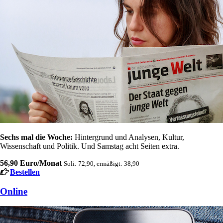
Sechs mal die Woche:
Hintergrund und Analysen, Kultur,
Wissenschaft und Politik. Und Samstag acht Seiten extra.
56,90 Euro/Monat
Soli: 72,90, ermäßigt: 38,90
Bestellen
Online