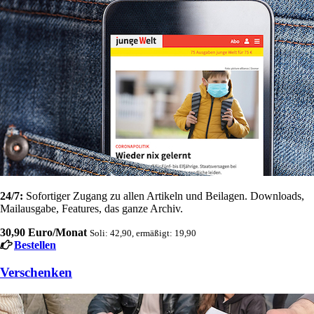
24/7:
Sofortiger Zugang zu allen Artikeln und Beilagen. Downloads,
Mailausgabe, Features, das ganze Archiv.
30,90 Euro/Monat
Soli: 42,90, ermäßigt: 19,90
Bestellen
Verschenken