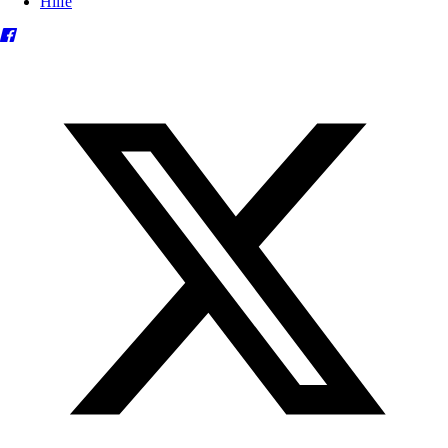
Hilfe