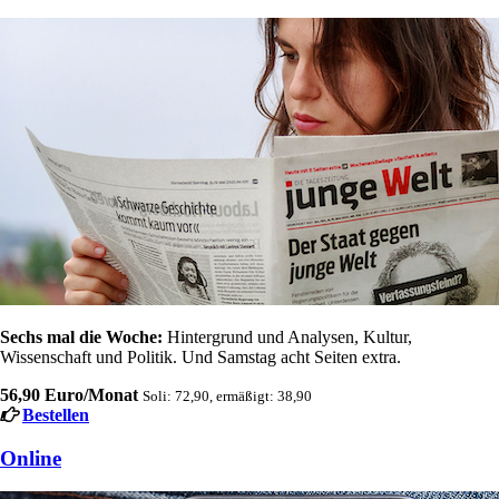
Sechs mal die Woche:
Hintergrund und Analysen, Kultur,
Wissenschaft und Politik. Und Samstag acht Seiten extra.
56,90 Euro/Monat
Soli: 72,90, ermäßigt: 38,90
Bestellen
Online