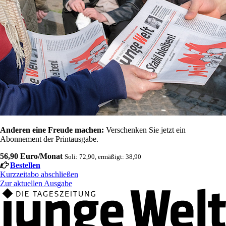
Anderen eine Freude machen:
Verschenken Sie jetzt ein
Abonnement der Printausgabe.
56,90 Euro/Monat
Soli: 72,90, ermäßigt: 38,90
Bestellen
Kurzzeitabo abschließen
Zur aktuellen Ausgabe