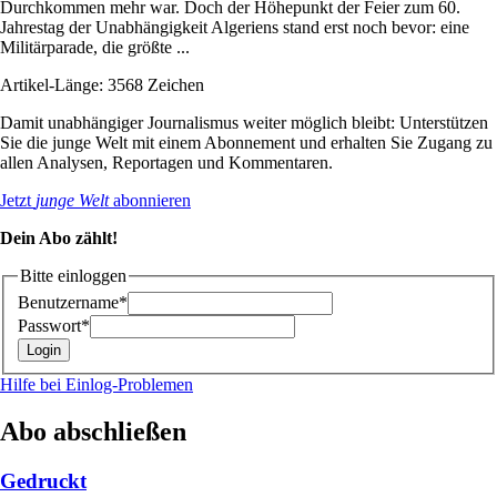
Durchkommen mehr war. Doch der Höhepunkt der Feier zum 60.
Jahrestag der Unabhängigkeit Algeriens stand erst noch bevor: eine
Militärparade, die größte ...
Artikel-Länge: 3568 Zeichen
Damit unabhängiger Journalismus weiter möglich bleibt: Unterstützen
Sie die junge Welt mit einem Abonnement und erhalten Sie Zugang zu
allen Analysen, Reportagen und Kommentaren.
Jetzt
junge Welt
abonnieren
Dein Abo zählt!
Bitte einloggen
Benutzername*
Passwort*
Hilfe bei Einlog-Problemen
Abo abschließen
Gedruckt