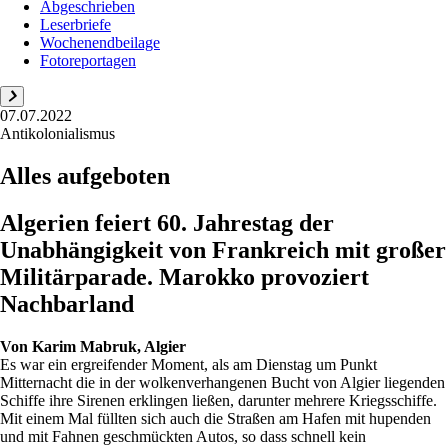
Abgeschrieben
Leserbriefe
Wochenendbeilage
Fotoreportagen
07.07.2022
Antikolonialismus
Alles aufgeboten
Algerien feiert 60. Jahrestag der
Unabhängigkeit von Frankreich mit großer
Militärparade. Marokko provoziert
Nachbarland
Von
Karim Mabruk, Algier
Es war ein ergreifender Moment, als am Dienstag um Punkt
Mitternacht die in der wolkenverhangenen Bucht von Algier liegenden
Schiffe ihre Sirenen erklingen ließen, darunter mehrere Kriegsschiffe.
Mit einem Mal füllten sich auch die Straßen am Hafen mit hupenden
und mit Fahnen geschmückten Autos, so dass schnell kein