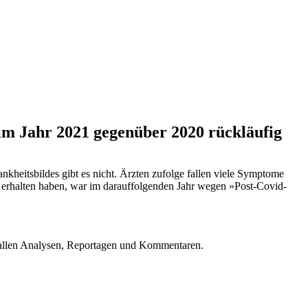
 im Jahr 2021 gegenüber 2020 rückläufig
nkheitsbildes gibt es nicht. Ärzten zufolge fallen viele Symptome
 erhalten haben, war im darauffolgenden Jahr wegen »Post-Covid-
u allen Analysen, Reportagen und Kommentaren.