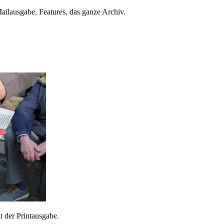
ailausgabe, Features, das ganze Archiv.
 der Printausgabe.