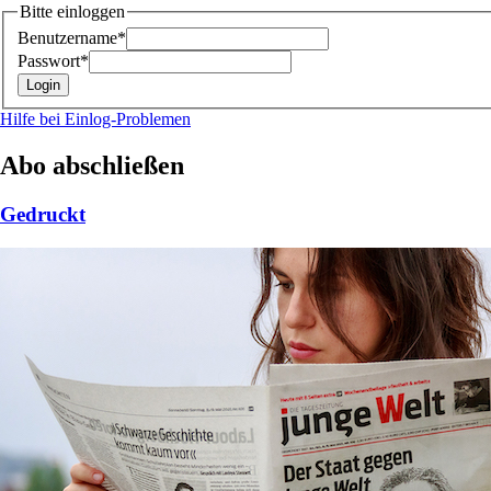
Bitte einloggen
Benutzername*
Passwort*
Hilfe bei Einlog-Problemen
Abo abschließen
Gedruckt