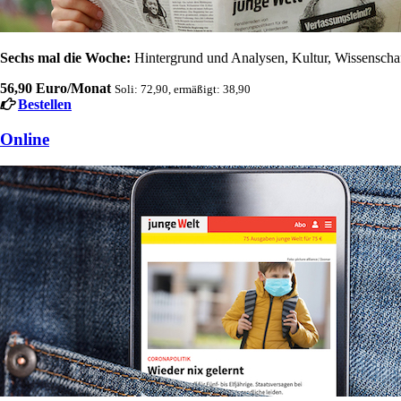
Sechs mal die Woche:
Hintergrund und Analysen, Kultur, Wissenschaft
56,90 Euro/Monat
Soli: 72,90, ermäßigt: 38,90
Bestellen
Online