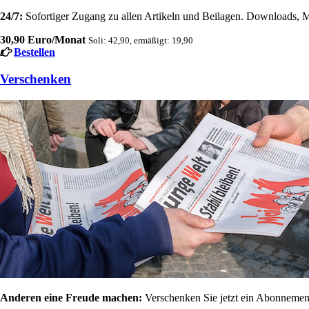
24/7:
Sofortiger Zugang zu allen Artikeln und Beilagen. Downloads, M
30,90 Euro/Monat
Soli: 42,90, ermäßigt: 19,90
Bestellen
Verschenken
Anderen eine Freude machen:
Verschenken Sie jetzt ein Abonnement