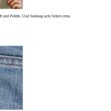
 und Politik. Und Samstag acht Seiten extra.