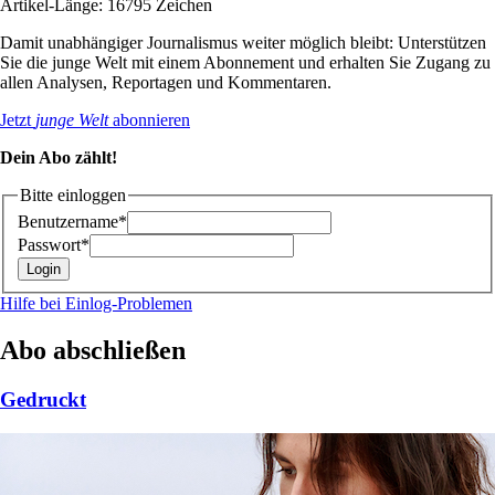
Artikel-Länge: 16795 Zeichen
Damit unabhängiger Journalismus weiter möglich bleibt: Unterstützen
Sie die junge Welt mit einem Abonnement und erhalten Sie Zugang zu
allen Analysen, Reportagen und Kommentaren.
Jetzt
junge Welt
abonnieren
Dein Abo zählt!
Bitte einloggen
Benutzername*
Passwort*
Hilfe bei Einlog-Problemen
Abo abschließen
Gedruckt