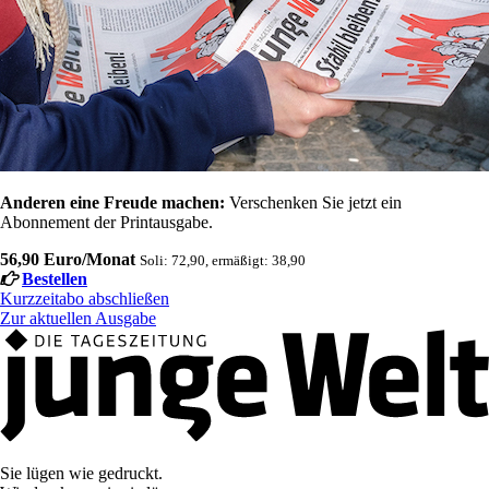
Anderen eine Freude machen:
Verschenken Sie jetzt ein
Abonnement der Printausgabe.
56,90 Euro/Monat
Soli: 72,90, ermäßigt: 38,90
Bestellen
Kurzzeitabo abschließen
Zur aktuellen Ausgabe
Sie lügen wie gedruckt.