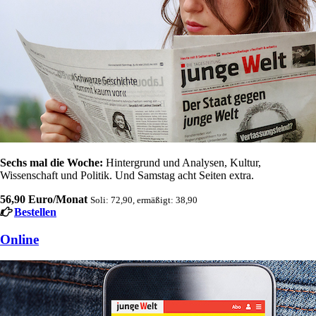
Sechs mal die Woche:
Hintergrund und Analysen, Kultur,
Wissenschaft und Politik. Und Samstag acht Seiten extra.
56,90 Euro/Monat
Soli: 72,90, ermäßigt: 38,90
Bestellen
Online