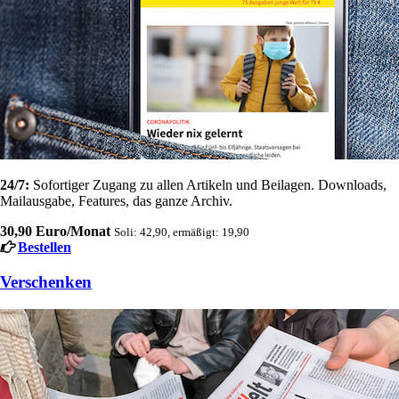
24/7:
Sofortiger Zugang zu allen Artikeln und Beilagen. Downloads,
Mailausgabe, Features, das ganze Archiv.
30,90 Euro/Monat
Soli: 42,90, ermäßigt: 19,90
Bestellen
Verschenken