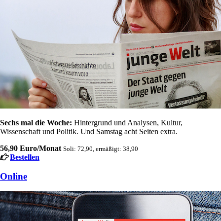
Sechs mal die Woche:
Hintergrund und Analysen, Kultur,
Wissenschaft und Politik. Und Samstag acht Seiten extra.
56,90 Euro/Monat
Soli: 72,90, ermäßigt: 38,90
Bestellen
Online