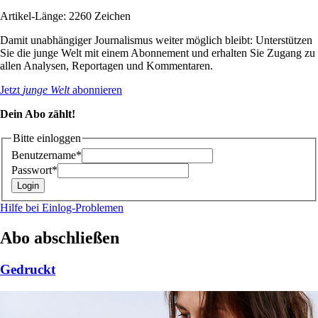
Artikel-Länge: 2260 Zeichen
Damit unabhängiger Journalismus weiter möglich bleibt: Unterstützen
Sie die junge Welt mit einem Abonnement und erhalten Sie Zugang zu
allen Analysen, Reportagen und Kommentaren.
Jetzt
junge Welt
abonnieren
Dein Abo zählt!
Bitte einloggen
Benutzername*
Passwort*
Hilfe bei Einlog-Problemen
Abo abschließen
Gedruckt