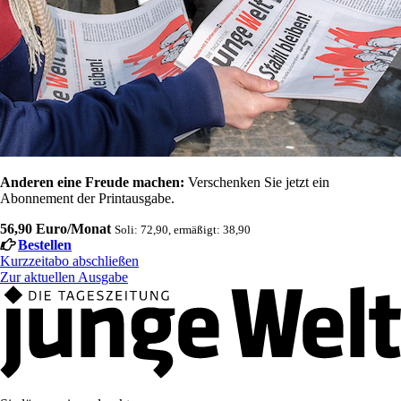
Anderen eine Freude machen:
Verschenken Sie jetzt ein
Abonnement der Printausgabe.
56,90 Euro/Monat
Soli: 72,90, ermäßigt: 38,90
Bestellen
Kurzzeitabo abschließen
Zur aktuellen Ausgabe