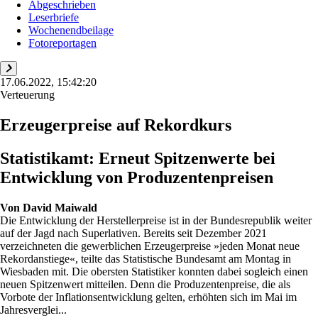
Abgeschrieben
Leserbriefe
Wochenendbeilage
Fotoreportagen
17.06.2022, 15:42:20
Verteuerung
Erzeugerpreise auf Rekordkurs
Statistikamt: Erneut Spitzenwerte bei
Entwicklung von Produzentenpreisen
Von
David Maiwald
Die Entwicklung der Herstellerpreise ist in der Bundesrepublik weiter
auf der Jagd nach Superlativen. Bereits seit Dezember 2021
verzeichneten die gewerblichen Erzeugerpreise »jeden Monat neue
Rekordanstiege«, teilte das Statistische Bundesamt am Montag in
Wiesbaden mit. Die obersten Statistiker konnten dabei sogleich einen
neuen Spitzenwert mitteilen. Denn die Produzentenpreise, die als
Vorbote der Inflationsentwicklung gelten, erhöhten sich im Mai im
Jahresverglei...