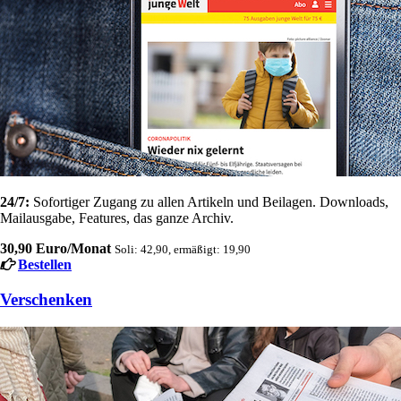
24/7:
Sofortiger Zugang zu allen Artikeln und Beilagen. Downloads,
Mailausgabe, Features, das ganze Archiv.
30,90 Euro/Monat
Soli: 42,90, ermäßigt: 19,90
Bestellen
Verschenken