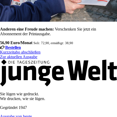
Anderen eine Freude machen:
Verschenken Sie jetzt ein
Abonnement der Printausgabe.
56,90 Euro/Monat
Soli: 72,90, ermäßigt: 38,90
Bestellen
Kurzzeitabo abschließen
Zur aktuellen Ausgabe
Sie lügen wie gedruckt.
Wir drucken, wie sie lügen.
Gegründet 1947
Ausgabe von heute