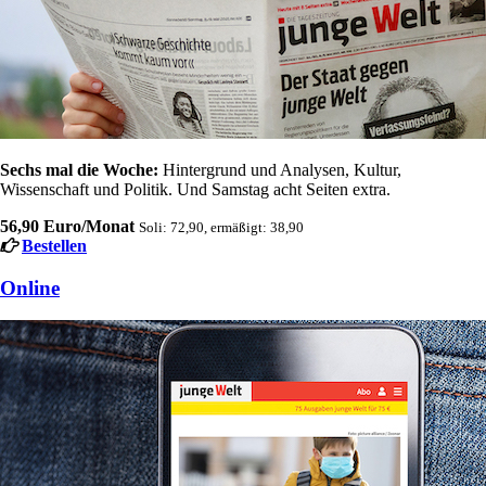
Sechs mal die Woche:
Hintergrund und Analysen, Kultur,
Wissenschaft und Politik. Und Samstag acht Seiten extra.
56,90 Euro/Monat
Soli: 72,90, ermäßigt: 38,90
Bestellen
Online