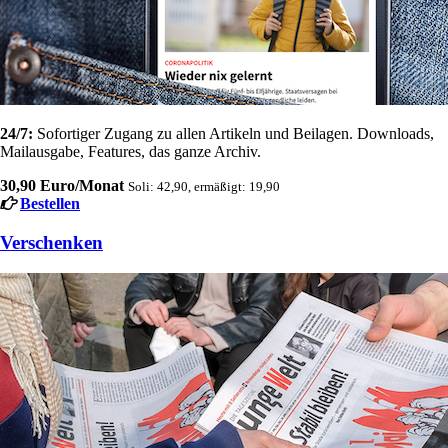
24/7:
Sofortiger Zugang zu allen Artikeln und Beilagen. Downloads,
Mailausgabe, Features, das ganze Archiv.
30,90 Euro/Monat
Soli: 42,90, ermäßigt: 19,90
Bestellen
Verschenken