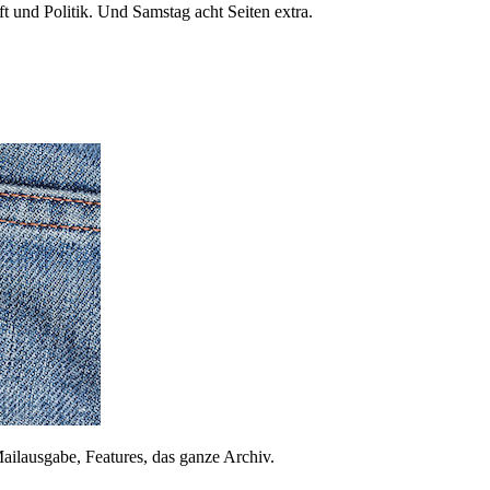
 und Politik. Und Samstag acht Seiten extra.
ailausgabe, Features, das ganze Archiv.