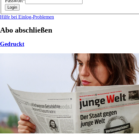
Passwort*
Hilfe bei Einlog-Problemen
Abo abschließen
Gedruckt