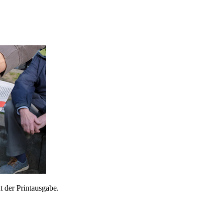
 der Printausgabe.