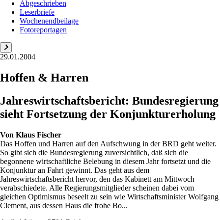
Abgeschrieben
Leserbriefe
Wochenendbeilage
Fotoreportagen
29.01.2004
Hoffen & Harren
Jahreswirtschaftsbericht: Bundesregierung
sieht Fortsetzung der Konjunkturerholung
Von
Klaus Fischer
Das Hoffen und Harren auf den Aufschwung in der BRD geht weiter.
So gibt sich die Bundesregierung zuversichtlich, daß sich die
begonnene wirtschaftliche Belebung in diesem Jahr fortsetzt und die
Konjunktur an Fahrt gewinnt. Das geht aus dem
Jahreswirtschaftsbericht hervor, den das Kabinett am Mittwoch
verabschiedete. Alle Regierungsmitglieder scheinen dabei vom
gleichen Optimismus beseelt zu sein wie Wirtschaftsminister Wolfgang
Clement, aus dessen Haus die frohe Bo...