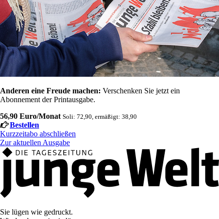
Anderen eine Freude machen:
Verschenken Sie jetzt ein
Abonnement der Printausgabe.
56,90 Euro/Monat
Soli: 72,90, ermäßigt: 38,90
Bestellen
Kurzzeitabo abschließen
Zur aktuellen Ausgabe
Sie lügen wie gedruckt.