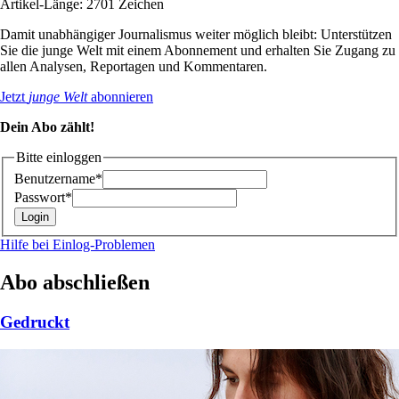
Artikel-Länge: 2701 Zeichen
Damit unabhängiger Journalismus weiter möglich bleibt: Unterstützen
Sie die junge Welt mit einem Abonnement und erhalten Sie Zugang zu
allen Analysen, Reportagen und Kommentaren.
Jetzt
junge Welt
abonnieren
Dein Abo zählt!
Bitte einloggen
Benutzername*
Passwort*
Hilfe bei Einlog-Problemen
Abo abschließen
Gedruckt