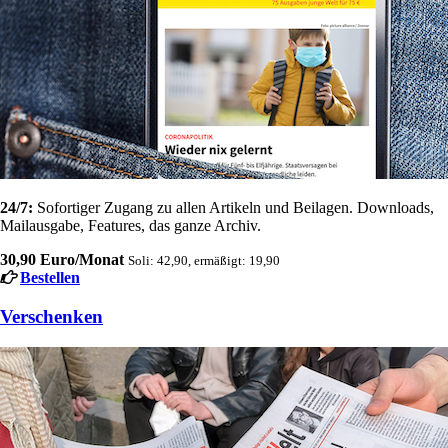
24/7:
Sofortiger Zugang zu allen Artikeln und Beilagen. Downloads,
Mailausgabe, Features, das ganze Archiv.
30,90 Euro/Monat
Soli: 42,90, ermäßigt: 19,90
Bestellen
Verschenken