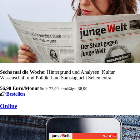
Sechs mal die Woche:
Hintergrund und Analysen, Kultur,
Wissenschaft und Politik. Und Samstag acht Seiten extra.
56,90 Euro/Monat
Soli: 72,90, ermäßigt: 38,90
Bestellen
Online