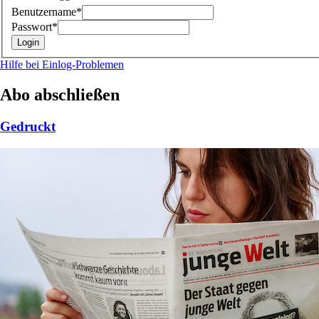
Benutzername*
Passwort*
Hilfe bei Einlog-Problemen
Abo abschließen
Gedruckt