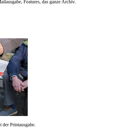
ailausgabe, Features, das ganze Archiv.
 der Printausgabe.