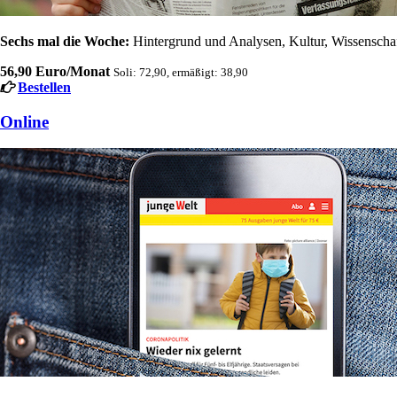
Sechs mal die Woche:
Hintergrund und Analysen, Kultur, Wissenschaft
56,90 Euro/Monat
Soli: 72,90, ermäßigt: 38,90
Bestellen
Online