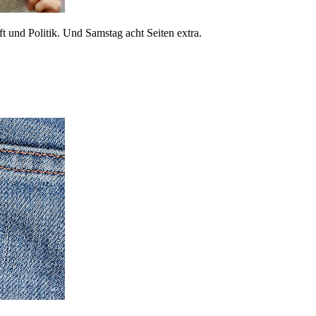
 und Politik. Und Samstag acht Seiten extra.