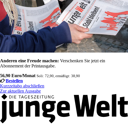
Anderen eine Freude machen:
Verschenken Sie jetzt ein
Abonnement der Printausgabe.
56,90 Euro/Monat
Soli: 72,90, ermäßigt: 38,90
Bestellen
Kurzzeitabo abschließen
Zur aktuellen Ausgabe