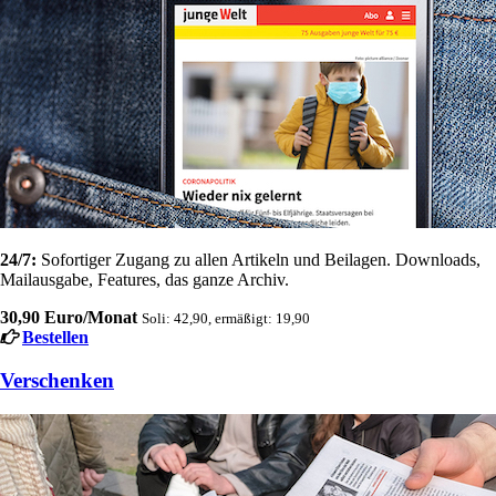
24/7:
Sofortiger Zugang zu allen Artikeln und Beilagen. Downloads,
Mailausgabe, Features, das ganze Archiv.
30,90 Euro/Monat
Soli: 42,90, ermäßigt: 19,90
Bestellen
Verschenken