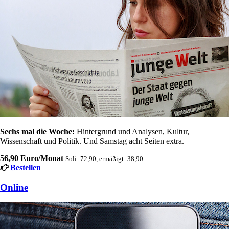
Sechs mal die Woche:
Hintergrund und Analysen, Kultur,
Wissenschaft und Politik. Und Samstag acht Seiten extra.
56,90 Euro/Monat
Soli: 72,90, ermäßigt: 38,90
Bestellen
Online