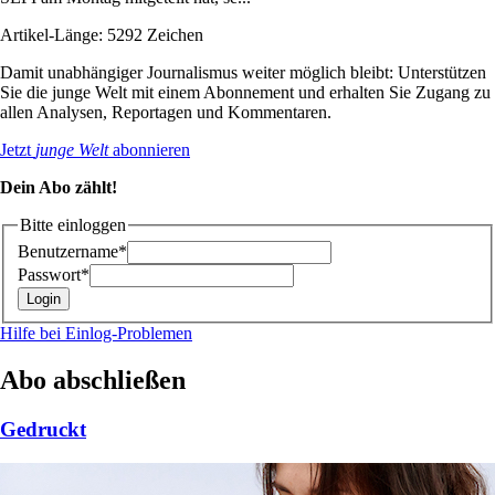
Artikel-Länge: 5292 Zeichen
Damit unabhängiger Journalismus weiter möglich bleibt: Unterstützen
Sie die junge Welt mit einem Abonnement und erhalten Sie Zugang zu
allen Analysen, Reportagen und Kommentaren.
Jetzt
junge Welt
abonnieren
Dein Abo zählt!
Bitte einloggen
Benutzername*
Passwort*
Hilfe bei Einlog-Problemen
Abo abschließen
Gedruckt