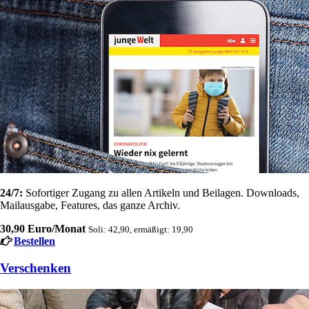
24/7:
Sofortiger Zugang zu allen Artikeln und Beilagen. Downloads,
Mailausgabe, Features, das ganze Archiv.
30,90 Euro/Monat
Soli: 42,90, ermäßigt: 19,90
Bestellen
Verschenken