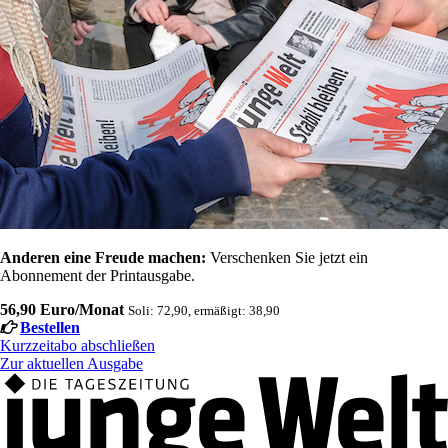
Anderen eine Freude machen:
Verschenken Sie jetzt ein
Abonnement der Printausgabe.
56,90 Euro/Monat
Soli: 72,90, ermäßigt: 38,90
Bestellen
Kurzzeitabo abschließen
Zur aktuellen Ausgabe