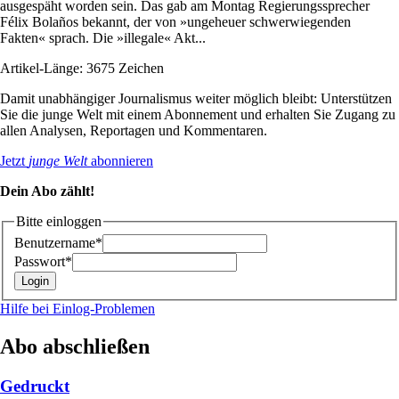
ausgespäht worden sein. Das gab am Montag Regierungssprecher
Félix Bolaños bekannt, der von »ungeheuer schwerwiegenden
Fakten« sprach. Die »illegale« Akt...
Artikel-Länge: 3675 Zeichen
Damit unabhängiger Journalismus weiter möglich bleibt: Unterstützen
Sie die junge Welt mit einem Abonnement und erhalten Sie Zugang zu
allen Analysen, Reportagen und Kommentaren.
Jetzt
junge Welt
abonnieren
Dein Abo zählt!
Bitte einloggen
Benutzername*
Passwort*
Hilfe bei Einlog-Problemen
Abo abschließen
Gedruckt