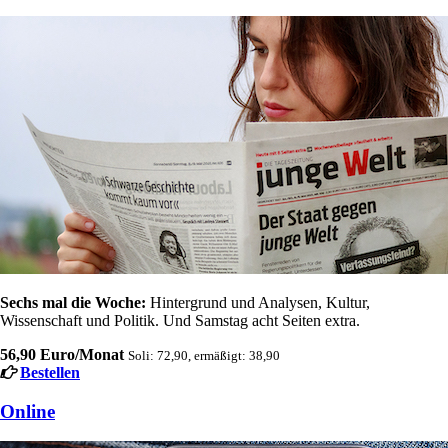
Sechs mal die Woche:
Hintergrund und Analysen, Kultur,
Wissenschaft und Politik. Und Samstag acht Seiten extra.
56,90 Euro/Monat
Soli: 72,90, ermäßigt: 38,90
Bestellen
Online