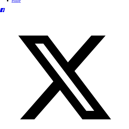
Hilfe