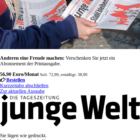
Anderen eine Freude machen:
Verschenken Sie jetzt ein
Abonnement der Printausgabe.
56,90 Euro/Monat
Soli: 72,90, ermäßigt: 38,90
Bestellen
Kurzzeitabo abschließen
Zur aktuellen Ausgabe
Sie lügen wie gedruckt.