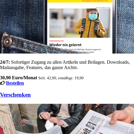
24/7:
Sofortiger Zugang zu allen Artikeln und Beilagen. Downloads,
Mailausgabe, Features, das ganze Archiv.
30,90 Euro/Monat
Soli: 42,90, ermäßigt: 19,90
Bestellen
Verschenken