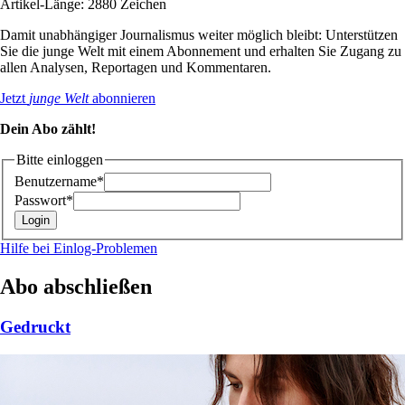
Artikel-Länge: 2880 Zeichen
Damit unabhängiger Journalismus weiter möglich bleibt: Unterstützen
Sie die junge Welt mit einem Abonnement und erhalten Sie Zugang zu
allen Analysen, Reportagen und Kommentaren.
Jetzt
junge Welt
abonnieren
Dein Abo zählt!
Bitte einloggen
Benutzername*
Passwort*
Hilfe bei Einlog-Problemen
Abo abschließen
Gedruckt