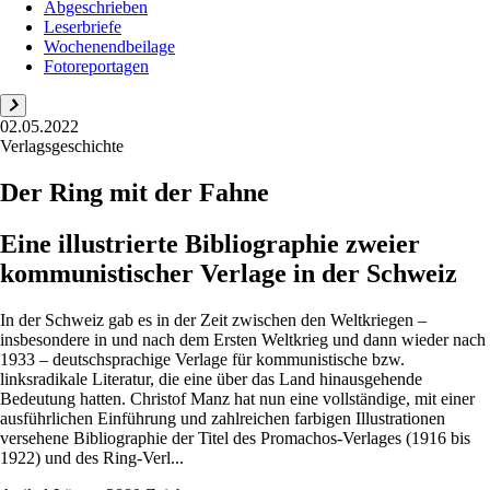
Abgeschrieben
Leserbriefe
Wochenendbeilage
Fotoreportagen
02.05.2022
Verlagsgeschichte
Der Ring mit der Fahne
Eine illustrierte Bibliographie zweier
kommunistischer Verlage in der Schweiz
In der Schweiz gab es in der Zeit zwischen den Weltkriegen –
insbesondere in und nach dem Ersten Weltkrieg und dann wieder nach
1933 – deutschsprachige Verlage für kommunistische bzw.
linksradikale Literatur, die eine über das Land hinausgehende
Bedeutung hatten. Christof Manz hat nun eine vollständige, mit einer
ausführlichen Einführung und zahlreichen farbigen Illustrationen
versehene Bibliographie der Titel des Promachos-Verlages (1916 bis
1922) und des Ring-Verl...