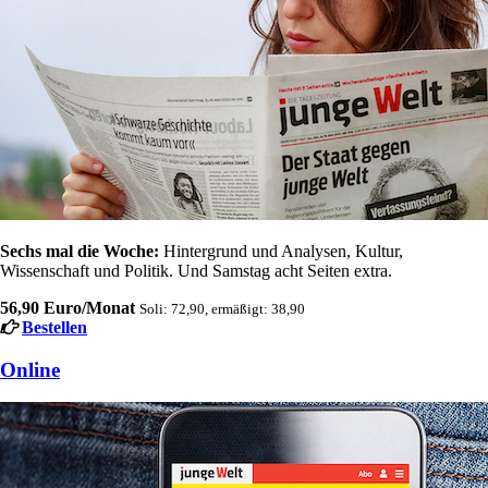
Sechs mal die Woche:
Hintergrund und Analysen, Kultur,
Wissenschaft und Politik. Und Samstag acht Seiten extra.
56,90 Euro/Monat
Soli: 72,90, ermäßigt: 38,90
Bestellen
Online