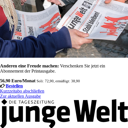
Anderen eine Freude machen:
Verschenken Sie jetzt ein
Abonnement der Printausgabe.
56,90 Euro/Monat
Soli: 72,90, ermäßigt: 38,90
Bestellen
Kurzzeitabo abschließen
Zur aktuellen Ausgabe