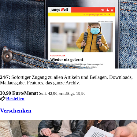
24/7:
Sofortiger Zugang zu allen Artikeln und Beilagen. Downloads,
Mailausgabe, Features, das ganze Archiv.
30,90 Euro/Monat
Soli: 42,90, ermäßigt: 19,90
Bestellen
Verschenken