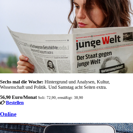
Sechs mal die Woche:
Hintergrund und Analysen, Kultur,
Wissenschaft und Politik. Und Samstag acht Seiten extra.
56,90 Euro/Monat
Soli: 72,90, ermäßigt: 38,90
Bestellen
Online