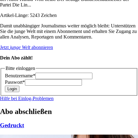
Partei Die Lin...
Artikel-Länge: 5243 Zeichen
Damit unabhängiger Journalismus weiter möglich bleibt: Unterstützen
Sie die junge Welt mit einem Abonnement und erhalten Sie Zugang zu
allen Analysen, Reportagen und Kommentaren.
Jetzt
junge Welt
abonnieren
Dein Abo zählt!
Bitte einloggen
Benutzername*
Passwort*
Hilfe bei Einlog-Problemen
Abo abschließen
Gedruckt