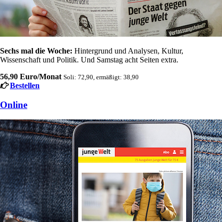
Sechs mal die Woche:
Hintergrund und Analysen, Kultur,
Wissenschaft und Politik. Und Samstag acht Seiten extra.
56,90 Euro/Monat
Soli: 72,90, ermäßigt: 38,90
Bestellen
Online