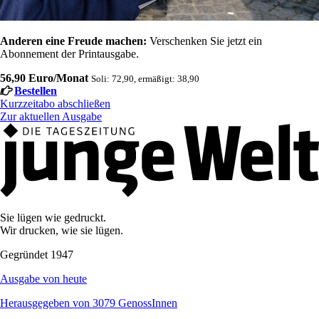
Anderen eine Freude machen:
Verschenken Sie jetzt ein
Abonnement der Printausgabe.
56,90 Euro/Monat
Soli: 72,90, ermäßigt: 38,90
Bestellen
Kurzzeitabo abschließen
Zur aktuellen Ausgabe
Sie lügen wie gedruckt.
Wir drucken, wie sie lügen.
Gegründet 1947
Ausgabe von heute
Herausgegeben von 3079 GenossInnen