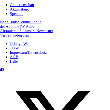
Genossenschaft
Aktionsbüro
Spenden
Nach Hause, online und in
der App: die jW-Abos
Abonnieren Sie unsere Newsletter
Vertrag widerrufen
© junge Welt
© JW
Impressum/Datenschutz
AGB
Hilfe