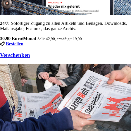
24/7:
Sofortiger Zugang zu allen Artikeln und Beilagen. Downloads,
Mailausgabe, Features, das ganze Archiv.
30,90 Euro/Monat
Soli: 42,90, ermäßigt: 19,90
Bestellen
Verschenken