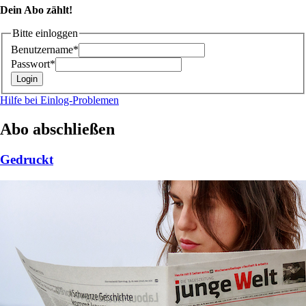
Dein Abo zählt!
Bitte einloggen
Benutzername*
Passwort*
Hilfe bei Einlog-Problemen
Abo abschließen
Gedruckt