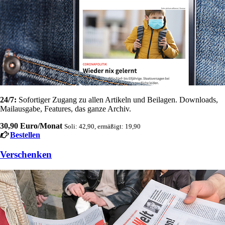
24/7:
Sofortiger Zugang zu allen Artikeln und Beilagen. Downloads,
Mailausgabe, Features, das ganze Archiv.
30,90 Euro/Monat
Soli: 42,90, ermäßigt: 19,90
Bestellen
Verschenken