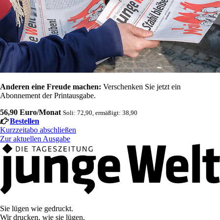
Anderen eine Freude machen:
Verschenken Sie jetzt ein
Abonnement der Printausgabe.
56,90 Euro/Monat
Soli: 72,90, ermäßigt: 38,90
Bestellen
Kurzzeitabo abschließen
Zur aktuellen Ausgabe
Sie lügen wie gedruckt.
Wir drucken, wie sie lügen.