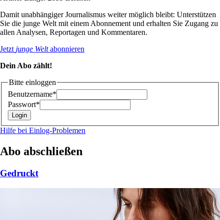
Damit unabhängiger Journalismus weiter möglich bleibt: Unterstützen
Sie die junge Welt mit einem Abonnement und erhalten Sie Zugang zu
allen Analysen, Reportagen und Kommentaren.
Jetzt
junge Welt
abonnieren
Dein Abo zählt!
Bitte einloggen
Benutzername*
Passwort*
Hilfe bei Einlog-Problemen
Abo abschließen
Gedruckt