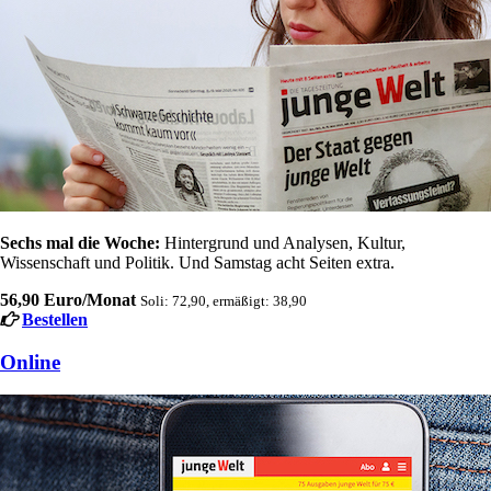
Sechs mal die Woche:
Hintergrund und Analysen, Kultur,
Wissenschaft und Politik. Und Samstag acht Seiten extra.
56,90 Euro/Monat
Soli: 72,90, ermäßigt: 38,90
Bestellen
Online