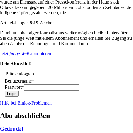
wurde am Dienstag auf einer Pressekonferenz in der Hauptstadt
Ottawa bekanntgegeben. 20 Milliarden Dollar sollen an Zehntausende
indigene Opfer gezahlt werden, die...
Artikel-Länge: 3819 Zeichen
Damit unabhängiger Journalismus weiter möglich bleibt: Unterstützen
Sie die junge Welt mit einem Abonnement und erhalten Sie Zugang zu
allen Analysen, Reportagen und Kommentaren.
Jetzt
junge Welt
abonnieren
Dein Abo zählt!
Bitte einloggen
Benutzername*
Passwort*
Hilfe bei Einlog-Problemen
Abo abschließen
Gedruckt