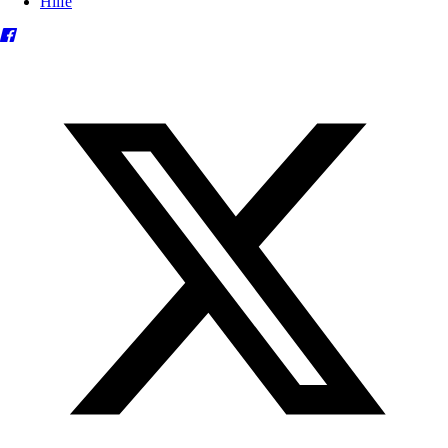
Hilfe