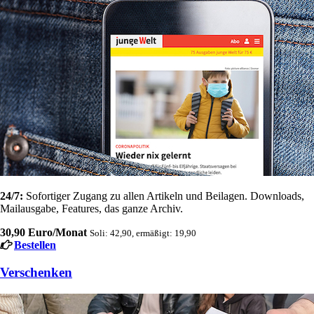
24/7:
Sofortiger Zugang zu allen Artikeln und Beilagen. Downloads,
Mailausgabe, Features, das ganze Archiv.
30,90 Euro/Monat
Soli: 42,90, ermäßigt: 19,90
Bestellen
Verschenken