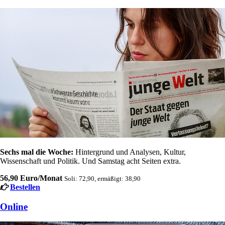
Sechs mal die Woche:
Hintergrund und Analysen, Kultur,
Wissenschaft und Politik. Und Samstag acht Seiten extra.
56,90 Euro/Monat
Soli: 72,90, ermäßigt: 38,90
Bestellen
Online