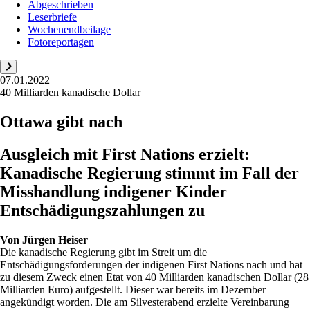
Abgeschrieben
Leserbriefe
Wochenendbeilage
Fotoreportagen
07.01.2022
40 Milliarden kanadische Dollar
Ottawa gibt nach
Ausgleich mit First Nations erzielt:
Kanadische Regierung stimmt im Fall der
Misshandlung indigener Kinder
Entschädigungszahlungen zu
Von
Jürgen Heiser
Die kanadische Regierung gibt im Streit um die
Entschädigungsforderungen der indigenen First Nations nach und hat
zu diesem Zweck einen Etat von 40 Milliarden kanadischen Dollar (28
Milliarden Euro) aufgestellt. Dieser war bereits im Dezember
angekündigt worden. Die am Silvesterabend erzielte Vereinbarung