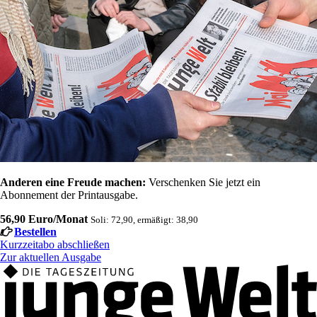
Anderen eine Freude machen:
Verschenken Sie jetzt ein
Abonnement der Printausgabe.
56,90 Euro/Monat
Soli: 72,90, ermäßigt: 38,90
Bestellen
Kurzzeitabo abschließen
Zur aktuellen Ausgabe