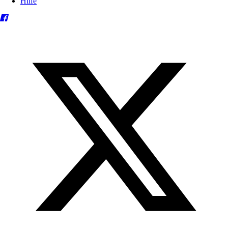
Hilfe