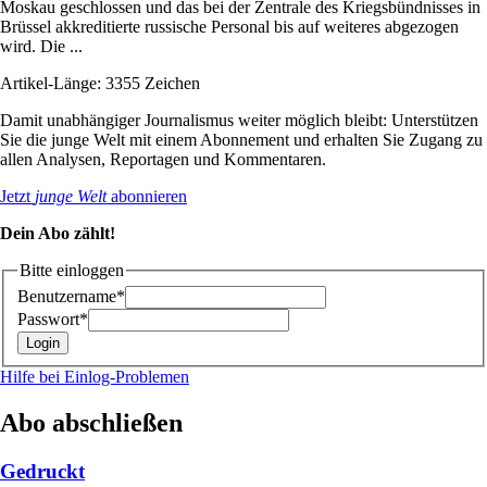
Moskau geschlossen und das bei der Zentrale des Kriegsbündnisses in
Brüssel akkreditierte russische Personal bis auf weiteres abgezogen
wird. Die ...
Artikel-Länge: 3355 Zeichen
Damit unabhängiger Journalismus weiter möglich bleibt: Unterstützen
Sie die junge Welt mit einem Abonnement und erhalten Sie Zugang zu
allen Analysen, Reportagen und Kommentaren.
Jetzt
junge Welt
abonnieren
Dein Abo zählt!
Bitte einloggen
Benutzername*
Passwort*
Hilfe bei Einlog-Problemen
Abo abschließen
Gedruckt