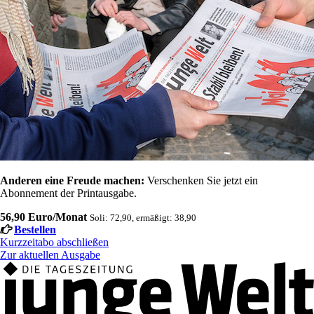
Anderen eine Freude machen:
Verschenken Sie jetzt ein
Abonnement der Printausgabe.
56,90 Euro/Monat
Soli: 72,90, ermäßigt: 38,90
Bestellen
Kurzzeitabo abschließen
Zur aktuellen Ausgabe