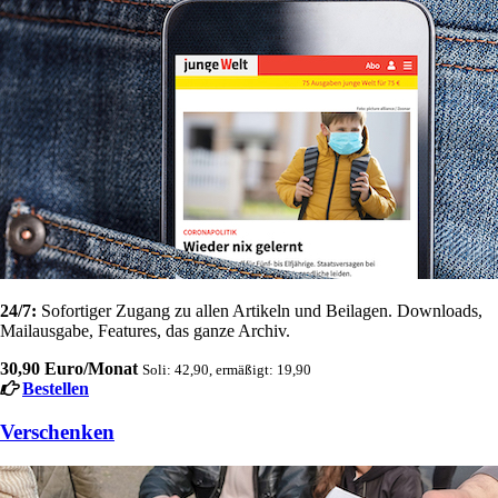
24/7:
Sofortiger Zugang zu allen Artikeln und Beilagen. Downloads,
Mailausgabe, Features, das ganze Archiv.
30,90 Euro/Monat
Soli: 42,90, ermäßigt: 19,90
Bestellen
Verschenken