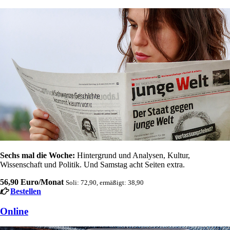
Sechs mal die Woche:
Hintergrund und Analysen, Kultur,
Wissenschaft und Politik. Und Samstag acht Seiten extra.
56,90 Euro/Monat
Soli: 72,90, ermäßigt: 38,90
Bestellen
Online