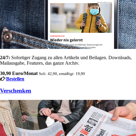
24/7:
Sofortiger Zugang zu allen Artikeln und Beilagen. Downloads,
Mailausgabe, Features, das ganze Archiv.
30,90 Euro/Monat
Soli: 42,90, ermäßigt: 19,90
Bestellen
Verschenken