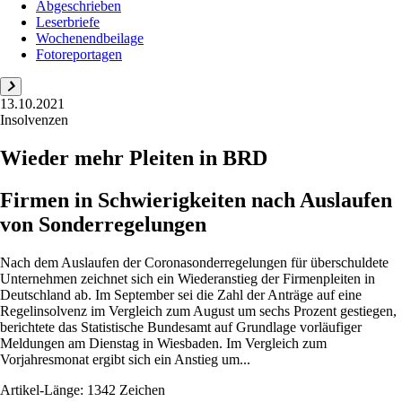
Abgeschrieben
Leserbriefe
Wochenendbeilage
Fotoreportagen
13.10.2021
Insolvenzen
Wieder mehr Pleiten in BRD
Firmen in Schwierigkeiten nach Auslaufen
von Sonderregelungen
Nach dem Auslaufen der Coronasonderregelungen für überschuldete
Unternehmen zeichnet sich ein Wiederanstieg der Firmenpleiten in
Deutschland ab. Im September sei die Zahl der Anträge auf eine
Regelinsolvenz im Vergleich zum August um sechs Prozent gestiegen,
berichtete das Statistische Bundesamt auf Grundlage vorläufiger
Meldungen am Dienstag in Wiesbaden. Im Vergleich zum
Vorjahresmonat ergibt sich ein Anstieg um...
Artikel-Länge: 1342 Zeichen