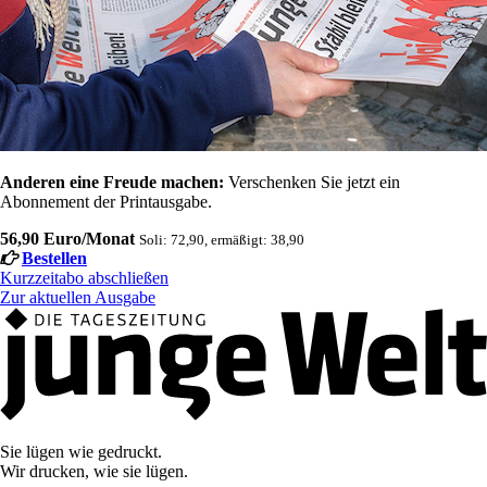
Anderen eine Freude machen:
Verschenken Sie jetzt ein
Abonnement der Printausgabe.
56,90 Euro/Monat
Soli: 72,90, ermäßigt: 38,90
Bestellen
Kurzzeitabo abschließen
Zur aktuellen Ausgabe
Sie lügen wie gedruckt.
Wir drucken, wie sie lügen.