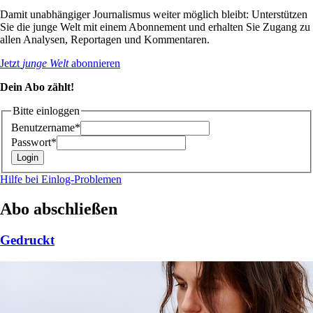
Damit unabhängiger Journalismus weiter möglich bleibt: Unterstützen
Sie die junge Welt mit einem Abonnement und erhalten Sie Zugang zu
allen Analysen, Reportagen und Kommentaren.
Jetzt
junge Welt
abonnieren
Dein Abo zählt!
Bitte einloggen
Benutzername*
Passwort*
Hilfe bei Einlog-Problemen
Abo abschließen
Gedruckt