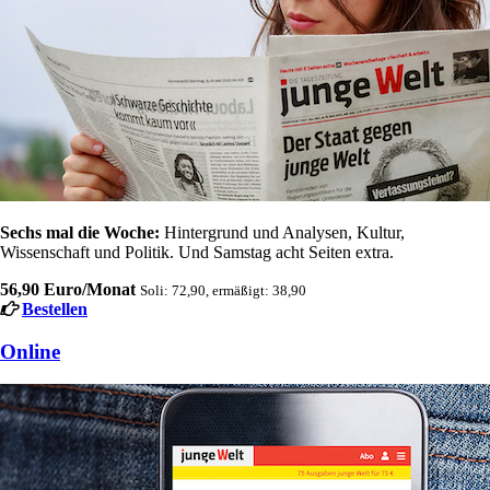
Sechs mal die Woche:
Hintergrund und Analysen, Kultur,
Wissenschaft und Politik. Und Samstag acht Seiten extra.
56,90 Euro/Monat
Soli: 72,90, ermäßigt: 38,90
Bestellen
Online