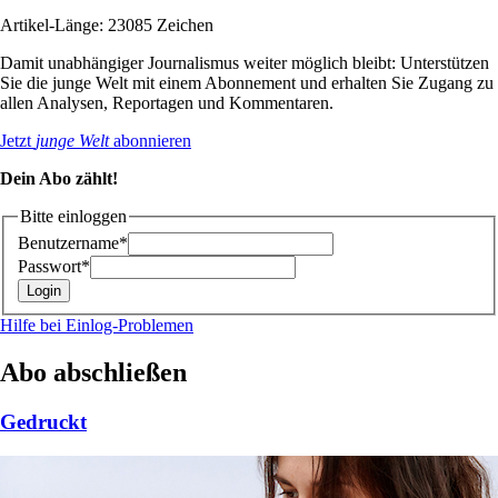
Artikel-Länge: 23085 Zeichen
Damit unabhängiger Journalismus weiter möglich bleibt: Unterstützen
Sie die junge Welt mit einem Abonnement und erhalten Sie Zugang zu
allen Analysen, Reportagen und Kommentaren.
Jetzt
junge Welt
abonnieren
Dein Abo zählt!
Bitte einloggen
Benutzername*
Passwort*
Hilfe bei Einlog-Problemen
Abo abschließen
Gedruckt