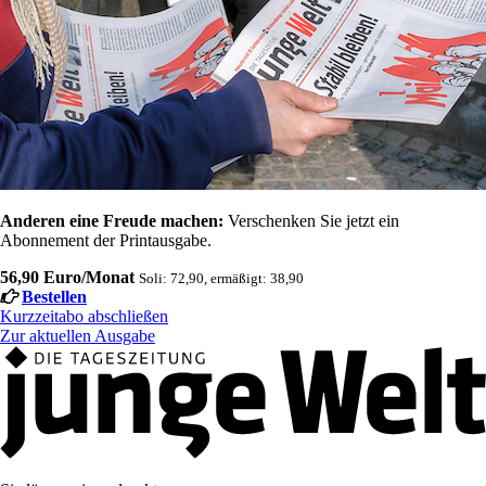
Anderen eine Freude machen:
Verschenken Sie jetzt ein
Abonnement der Printausgabe.
56,90 Euro/Monat
Soli: 72,90, ermäßigt: 38,90
Bestellen
Kurzzeitabo abschließen
Zur aktuellen Ausgabe