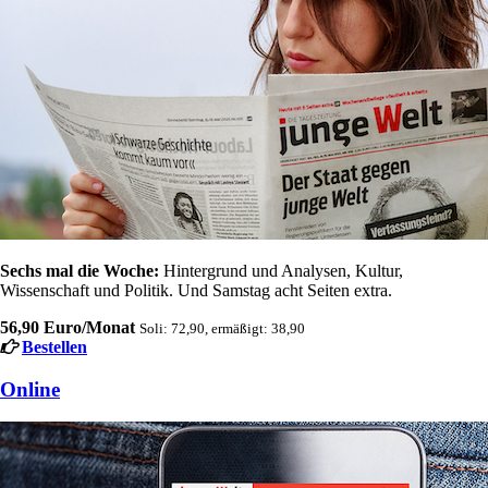
Sechs mal die Woche:
Hintergrund und Analysen, Kultur,
Wissenschaft und Politik. Und Samstag acht Seiten extra.
56,90 Euro/Monat
Soli: 72,90, ermäßigt: 38,90
Bestellen
Online