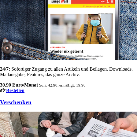
24/7:
Sofortiger Zugang zu allen Artikeln und Beilagen. Downloads,
Mailausgabe, Features, das ganze Archiv.
30,90 Euro/Monat
Soli: 42,90, ermäßigt: 19,90
Bestellen
Verschenken