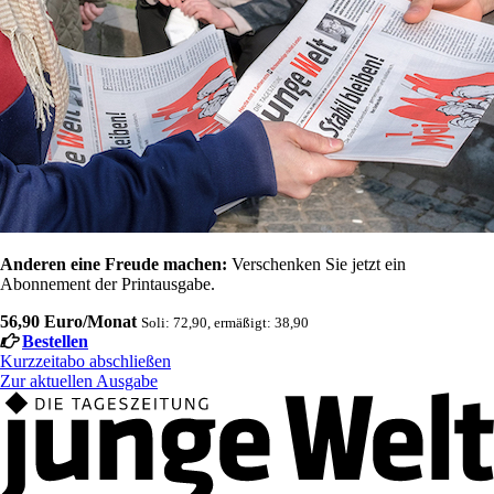
Anderen eine Freude machen:
Verschenken Sie jetzt ein
Abonnement der Printausgabe.
56,90 Euro/Monat
Soli: 72,90, ermäßigt: 38,90
Bestellen
Kurzzeitabo abschließen
Zur aktuellen Ausgabe