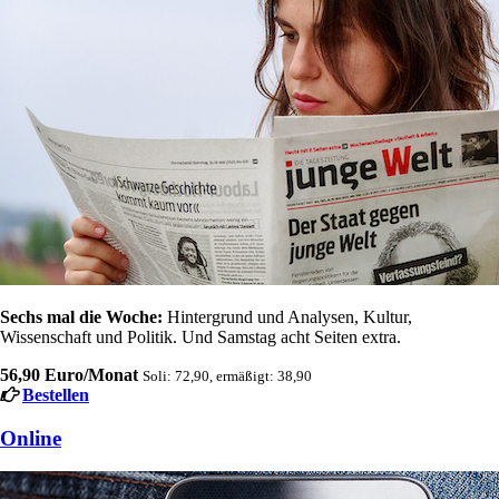
Sechs mal die Woche:
Hintergrund und Analysen, Kultur,
Wissenschaft und Politik. Und Samstag acht Seiten extra.
56,90 Euro/Monat
Soli: 72,90, ermäßigt: 38,90
Bestellen
Online