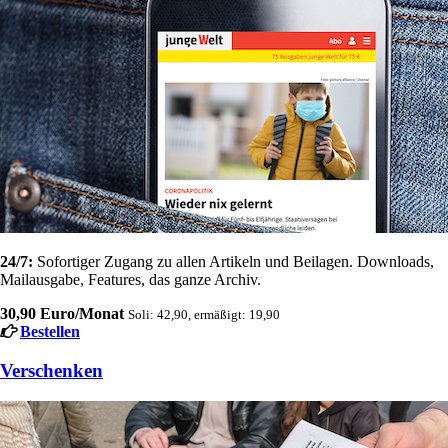
24/7:
Sofortiger Zugang zu allen Artikeln und Beilagen. Downloads,
Mailausgabe, Features, das ganze Archiv.
30,90 Euro/Monat
Soli: 42,90, ermäßigt: 19,90
Bestellen
Verschenken