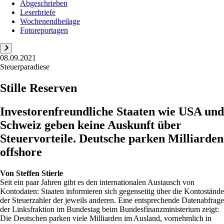
Abgeschrieben
Leserbriefe
Wochenendbeilage
Fotoreportagen
08.09.2021
Steuerparadiese
Stille Reserven
Investorenfreundliche Staaten wie USA und
Schweiz geben keine Auskunft über
Steuervorteile. Deutsche parken Milliarden
offshore
Von
Steffen Stierle
Seit ein paar Jahren gibt es den internationalen Austausch von
Kontodaten: Staaten informieren sich gegenseitig über die Kontostände
der Steuerzahler der jeweils anderen. Eine entsprechende Datenabfrage
der Linksfraktion im Bundestag beim Bundesfinanzministerium zeigt:
Die Deutschen parken viele Milliarden im Ausland, vornehmlich in