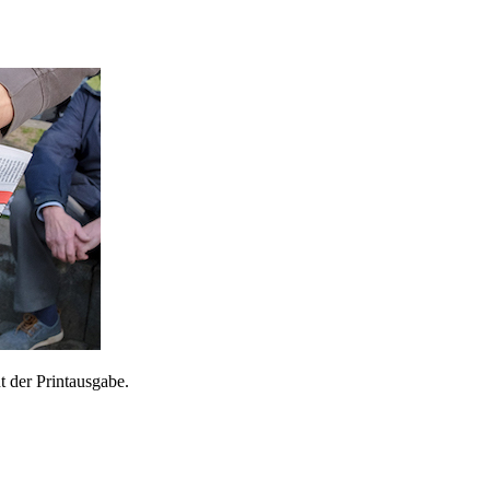
 der Printausgabe.