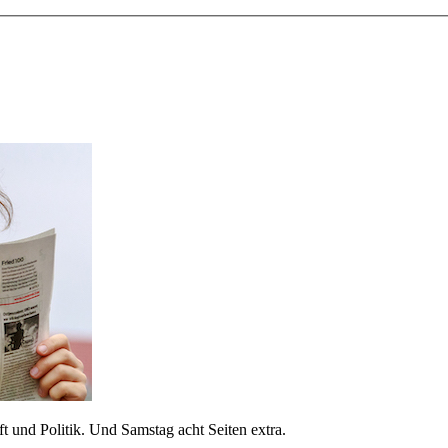
 und Politik. Und Samstag acht Seiten extra.