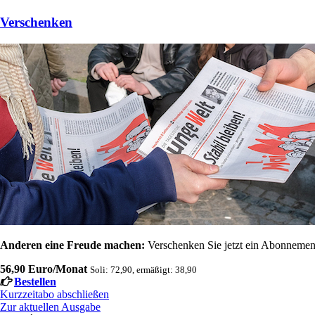
Verschenken
Anderen eine Freude machen:
Verschenken Sie jetzt ein Abonnement
56,90 Euro/Monat
Soli: 72,90, ermäßigt: 38,90
Bestellen
Kurzzeitabo abschließen
Zur aktuellen Ausgabe