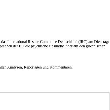
te das International Rescue Committee Deutschland (IRC) am Dienstag:
prechen der EU die psychische Gesundheit der auf den griechischen
u allen Analysen, Reportagen und Kommentaren.