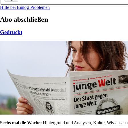
Hilfe bei Einlog-Problemen
Abo abschließen
Gedruckt
Sechs mal die Woche:
Hintergrund und Analysen, Kultur, Wissenschaft