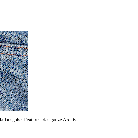
ailausgabe, Features, das ganze Archiv.