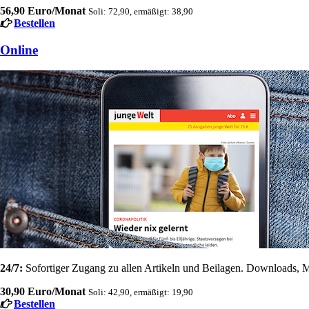
56,90 Euro/Monat
Soli: 72,90, ermäßigt: 38,90
Bestellen
Online
24/7:
Sofortiger Zugang zu allen Artikeln und Beilagen. Downloads, M
30,90 Euro/Monat
Soli: 42,90, ermäßigt: 19,90
Bestellen