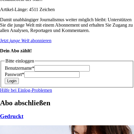
Artikel-Länge: 4511 Zeichen
Damit unabhängiger Journalismus weiter möglich bleibt: Unterstützen
Sie die junge Welt mit einem Abonnement und erhalten Sie Zugang zu
allen Analysen, Reportagen und Kommentaren.
Jetzt
junge Welt
abonnieren
Dein Abo zählt!
Bitte einloggen
Benutzername*
Passwort*
Hilfe bei Einlog-Problemen
Abo abschließen
Gedruckt