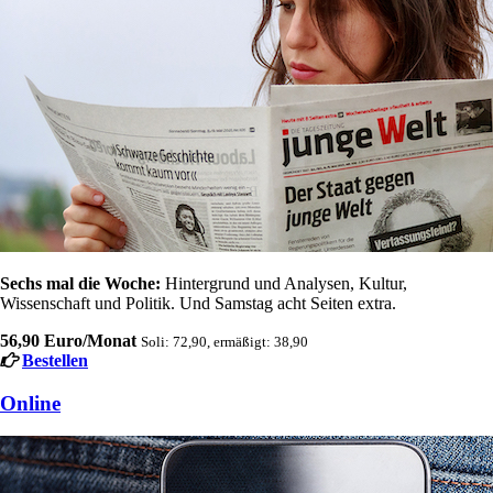
Sechs mal die Woche:
Hintergrund und Analysen, Kultur,
Wissenschaft und Politik. Und Samstag acht Seiten extra.
56,90 Euro/Monat
Soli: 72,90, ermäßigt: 38,90
Bestellen
Online