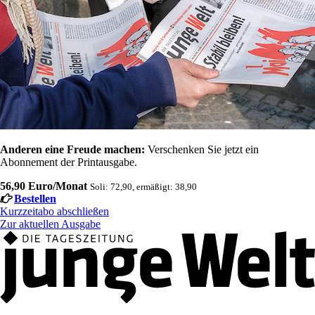
Anderen eine Freude machen:
Verschenken Sie jetzt ein
Abonnement der Printausgabe.
56,90 Euro/Monat
Soli: 72,90, ermäßigt: 38,90
Bestellen
Kurzzeitabo abschließen
Zur aktuellen Ausgabe