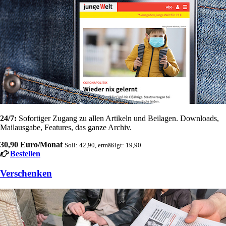
24/7:
Sofortiger Zugang zu allen Artikeln und Beilagen. Downloads,
Mailausgabe, Features, das ganze Archiv.
30,90 Euro/Monat
Soli: 42,90, ermäßigt: 19,90
Bestellen
Verschenken