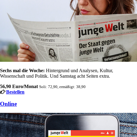
Sechs mal die Woche:
Hintergrund und Analysen, Kultur,
Wissenschaft und Politik. Und Samstag acht Seiten extra.
56,90 Euro/Monat
Soli: 72,90, ermäßigt: 38,90
Bestellen
Online