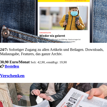
24/7:
Sofortiger Zugang zu allen Artikeln und Beilagen. Downloads,
Mailausgabe, Features, das ganze Archiv.
30,90 Euro/Monat
Soli: 42,90, ermäßigt: 19,90
Bestellen
Verschenken