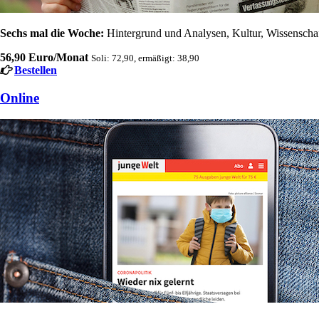
Sechs mal die Woche:
Hintergrund und Analysen, Kultur, Wissenschaft
56,90 Euro/Monat
Soli: 72,90, ermäßigt: 38,90
Bestellen
Online