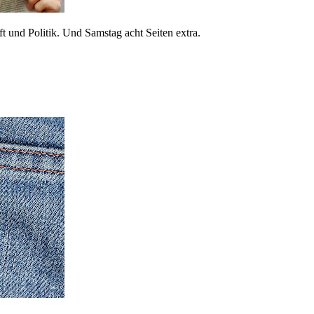
 und Politik. Und Samstag acht Seiten extra.