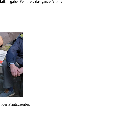
ailausgabe, Features, das ganze Archiv.
 der Printausgabe.