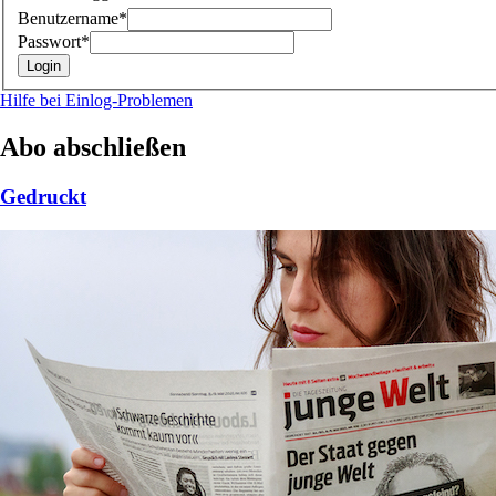
Benutzername*
Passwort*
Hilfe bei Einlog-Problemen
Abo abschließen
Gedruckt