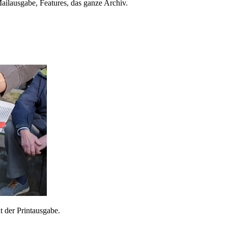
ailausgabe, Features, das ganze Archiv.
 der Printausgabe.