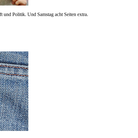
 und Politik. Und Samstag acht Seiten extra.