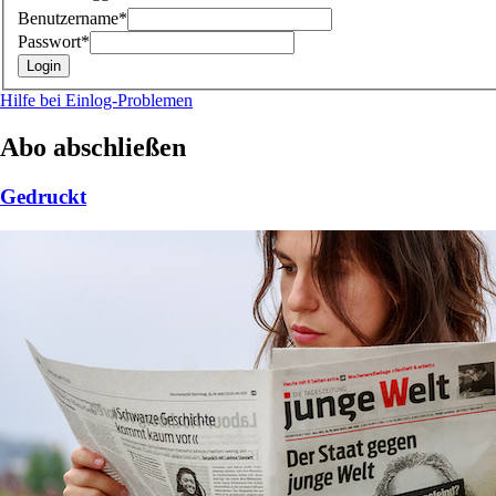
Benutzername*
Passwort*
Hilfe bei Einlog-Problemen
Abo abschließen
Gedruckt