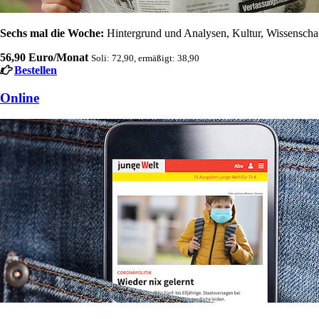
Sechs mal die Woche:
Hintergrund und Analysen, Kultur, Wissenschaft
56,90 Euro/Monat
Soli: 72,90, ermäßigt: 38,90
Bestellen
Online